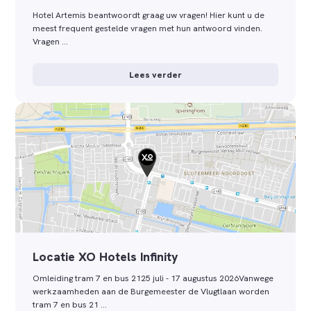
Hotel Artemis beantwoordt graag uw vragen! Hier kunt u de
meest frequent gestelde vragen met hun antwoord vinden.
Vragen …
Lees verder
Locatie XO Hotels Infinity
Omleiding tram 7 en bus 2125 juli - 17 augustus 2026Vanwege
werkzaamheden aan de Burgemeester de Vlugtlaan worden
tram 7 en bus 21 …