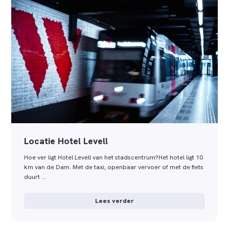
Locatie Hotel Levell
Hoe ver ligt Hotel Levell van het stadscentrum?Het hotel ligt 10
km van de Dam. Met de taxi, openbaar vervoer of met de fiets
duurt …
Lees verder