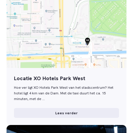
Locatie XO Hotels Park West
Hoe ver ligt XO Hotels Park West van het stadscentrum? Het
hotel ligt 4 km van de Dam. Met de taxi duurt het ca. 15
minuten, met de …
Lees verder