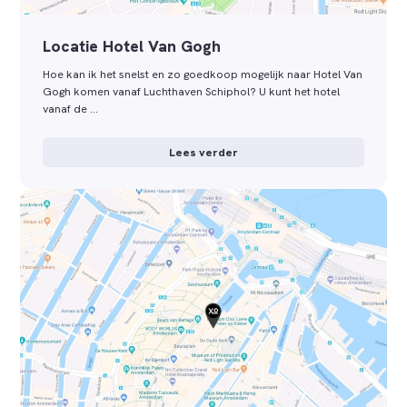
Locatie Hotel Van Gogh
Hoe kan ik het snelst en zo goedkoop mogelijk naar Hotel Van
Gogh komen vanaf Luchthaven Schiphol? U kunt het hotel
vanaf de …
Lees verder