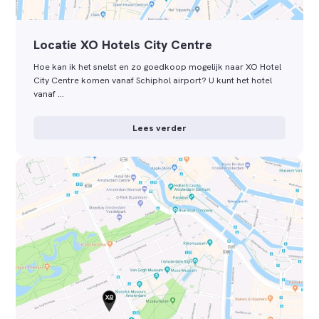
Locatie XO Hotels City Centre
Hoe kan ik het snelst en zo goedkoop mogelijk naar XO Hotel
City Centre komen vanaf Schiphol airport? U kunt het hotel
vanaf …
Lees verder