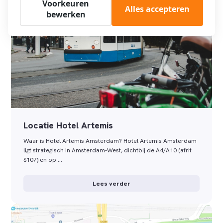
Voorkeuren
Alles accepteren
bewerken
Locatie Hotel Artemis
Waar is Hotel Artemis Amsterdam? Hotel Artemis Amsterdam
ligt strategisch in Amsterdam-West, dichtbij de A4/A10 (afrit
S107) en op …
Lees verder