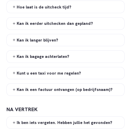
Hoe laat is de uitcheck tijd?
Kan ik eerder uitchecken dan gepland?
Kan ik langer blijven?
Kan ik bagage achterlaten?
Kunt u een taxi voor me regelen?
Kan ik een factuur ontvangen (op bedrijfsnaam)?
NA VERTREK
Ik ben iets vergeten. Hebben jullie het gevonden?