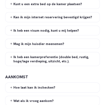
Kunt u een extra bed op de kamer plaatsen?
Kan ik mijn internet reservering bevestigd krijgen?
Ik heb een visum nodig, kunt u mij helpen?
Mag ik mijn huisdier meenemen?
Ik heb een kamerpreferentie (double bed, rustig,
hoge/lage verdieping, uitzicht, etc.).
AANKOMST
Hoe laat kan ik inchecken?
Wat als ik vroeg aankom?