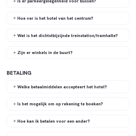
Is er parkeergelegenheid voor bussen?
Hoe ver is het hotel van het centrum?
Wat is het dichtstbijzijnde treinstation/tramhalte?
Zijn er winkels in de buurt?
BETALING
Welke betaalmiddelen accepteert het hotel?
Is het mogelijk om op rekening te boeken?
Hoe kan ik betalen voor een ander?