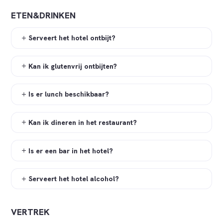
ETEN&DRINKEN
Serveert het hotel ontbijt?
Kan ik glutenvrij ontbijten?
Is er lunch beschikbaar?
Kan ik dineren in het restaurant?
Is er een bar in het hotel?
Serveert het hotel alcohol?
VERTREK