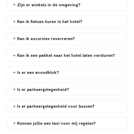
Zijn er winkels in de omgeving?
Kan ik fietsen huren in het hotel?
Kan ik excursies reserveren?
Kan ik een pakket naar het hotel laten versturen?
Is er een avondklok?
Is er parkeergelegenheid?
Is er parkeergelegenheid voor bussen?
Kunnen jullie een taxi voor mij regelen?