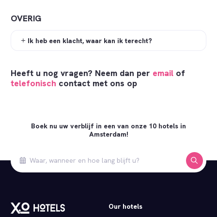
OVERIG
Ik heb een klacht, waar kan ik terecht?
Heeft u nog vragen? Neem dan per
email
of
telefonisch
contact met ons op
Boek nu uw verblijf in een van onze 10 hotels in
Amsterdam!
Our hotels