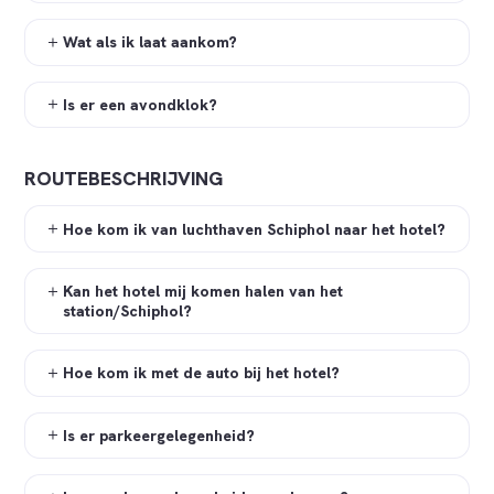
Wat als ik laat aankom?
Is er een avondklok?
ROUTEBESCHRIJVING
Hoe kom ik van luchthaven Schiphol naar het hotel?
Kan het hotel mij komen halen van het
station/Schiphol?
Hoe kom ik met de auto bij het hotel?
Is er parkeergelegenheid?