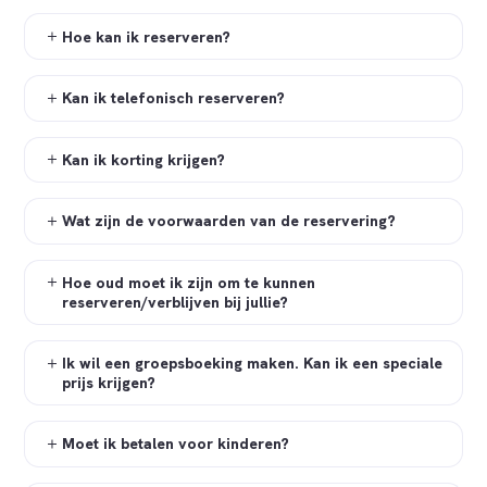
Hoe kan ik reserveren?
Kan ik telefonisch reserveren?
Kan ik korting krijgen?
Wat zijn de voorwaarden van de reservering?
Hoe oud moet ik zijn om te kunnen
reserveren/verblijven bij jullie?
Ik wil een groepsboeking maken. Kan ik een speciale
prijs krijgen?
Moet ik betalen voor kinderen?