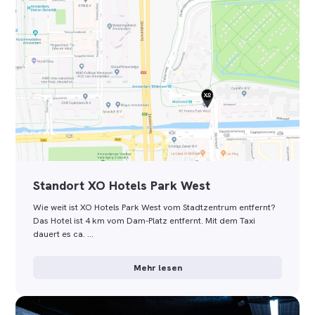
Standort XO Hotels Park West
Wie weit ist XO Hotels Park West vom Stadtzentrum entfernt?
Das Hotel ist 4 km vom Dam-Platz entfernt. Mit dem Taxi
dauert es ca. …
Mehr lesen