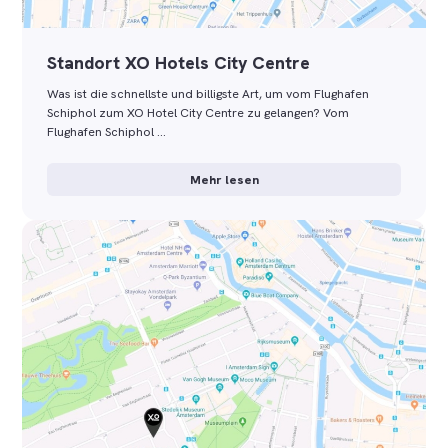
Standort XO Hotels City Centre
Was ist die schnellste und billigste Art, um vom Flughafen
Schiphol zum XO Hotel City Centre zu gelangen? Vom
Flughafen Schiphol …
Mehr lesen