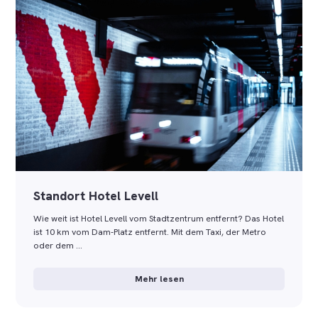
Standort Hotel Levell
Wie weit ist Hotel Levell vom Stadtzentrum entfernt? Das Hotel
ist 10 km vom Dam-Platz entfernt. Mit dem Taxi, der Metro
oder dem …
Mehr lesen