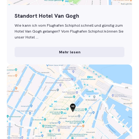
Standort Hotel Van Gogh
Wie kann ich vom Flughafen Schiphol schnell und günstig zum
Hotel Van Gogh gelangen? Vom Flughafen Schiphol können Sie
unser Hotel …
Mehr lesen