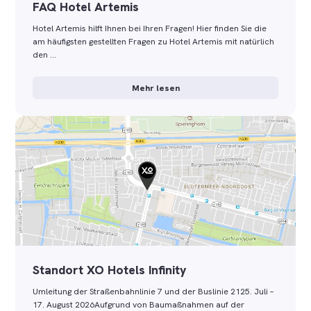
FAQ Hotel Artemis
Hotel Artemis hilft Ihnen bei Ihren Fragen! Hier finden Sie die
am häufigsten gestellten Fragen zu Hotel Artemis mit natürlich
den …
Mehr lesen
Standort XO Hotels Infinity
Umleitung der Straßenbahnlinie 7 und der Buslinie 2125. Juli –
17. August 2026Aufgrund von Baumaßnahmen auf der