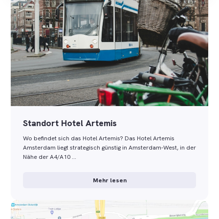
Standort Hotel Artemis
Wo befindet sich das Hotel Artemis? Das Hotel Artemis
Amsterdam liegt strategisch günstig in Amsterdam-West, in der
Nähe der A4/A10 …
Mehr lesen