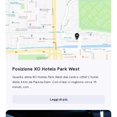
Posizione XO Hotels Park West
Quanto dista XO Hotels Park West dal centro città? L'hotel
dista 4 km da Piazza Dam. Con il taxi ci vogliono circa 15
minuti, con …
Leggi di più