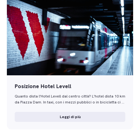
Posizione Hotel Levell
Quanto dista l'Hotel Levell dal centro città? L'hotel dista 10 km
da Piazza Dam. In taxi, con i mezzi pubblici o in bicicletta ci …
Leggi di più