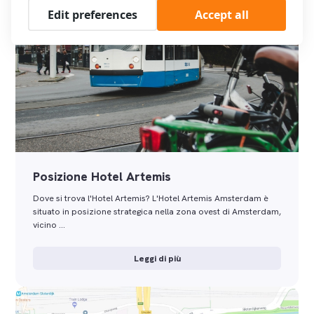
Edit preferences
Accept all
Posizione Hotel Artemis
Dove si trova l'Hotel Artemis? L'Hotel Artemis Amsterdam è
situato in posizione strategica nella zona ovest di Amsterdam,
vicino …
Leggi di più