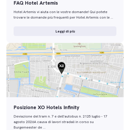
FAQ Hotel Artemis
Hotel Artemis vi aiuta con le vostre domande! Qui potete
trovare le domande più frequenti per Hotel Artemis con le …
Leggi di più
Posizione XO Hotels Infinity
Deviazione del tram n. 7 e dell'autobus n. 2125 luglio - 17
agosto 2026A causa di lavori stradali in corso su
Burgemeester de …