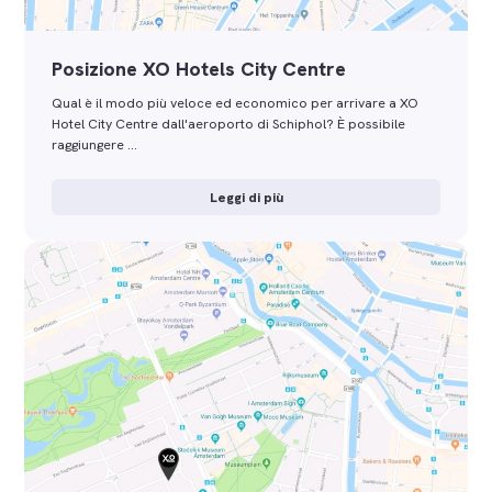
Posizione XO Hotels City Centre
Qual è il modo più veloce ed economico per arrivare a XO
Hotel City Centre dall'aeroporto di Schiphol? È possibile
raggiungere …
Leggi di più