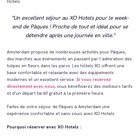
Hotels.
Un excellent séjour au XO Hotels pour le week-
end de Pâques ! Proche de tout et idéal pour se
détendre après une journée en ville.
Amsterdam propose de nombreuses activités pour Pâques,
des marchés aux événements en passant par l’admiration des
tulipes en fleurs dans les parcs. Les hôtels XO offrent une
base confortable et relaxante avec des équipements
modernes et un excellent service.
Si vous réservez
directement avec nous
, vous bénéficierez des meilleurs tarifs
et d’un départ tardif gratuit à la première heure.
Faites de votre séjour de Pâques à Amsterdam une
expérience confortable et sans souci avec XO Hotels.
Pourquoi réserver avec XO Hotels :