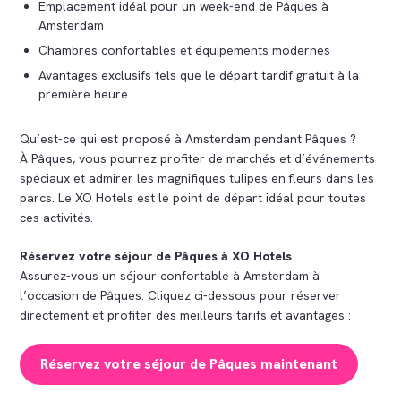
Emplacement idéal pour un week-end de Pâques à
Amsterdam
Chambres confortables et équipements modernes
Avantages exclusifs tels que le départ tardif gratuit à la
première heure.
Qu’est-ce qui est proposé à Amsterdam pendant Pâques ?
À Pâques, vous pourrez profiter de marchés et d’événements
spéciaux et admirer les magnifiques tulipes en fleurs dans les
parcs. Le XO Hotels est le point de départ idéal pour toutes
ces activités.
Réservez votre séjour de Pâques à XO Hotels
Assurez-vous un séjour confortable à Amsterdam à
l’occasion de Pâques. Cliquez ci-dessous pour réserver
directement et profiter des meilleurs tarifs et avantages :
Réservez votre séjour de Pâques maintenant