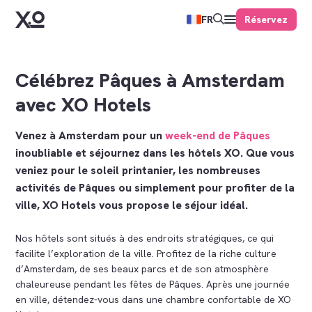
Réservez
FR
Célébrez Pâques à Amsterdam
avec XO Hotels
Venez à Amsterdam pour un
week-end de Pâques
inoubliable et séjournez dans les hôtels XO. Que vous
veniez pour le soleil printanier, les nombreuses
activités de Pâques ou simplement pour profiter de la
ville, XO Hotels vous propose le séjour idéal.
Nos hôtels sont situés à des endroits stratégiques, ce qui
facilite l’exploration de la ville. Profitez de la riche culture
d’Amsterdam, de ses beaux parcs et de son atmosphère
chaleureuse pendant les fêtes de Pâques. Après une journée
en ville, détendez-vous dans une chambre confortable de XO