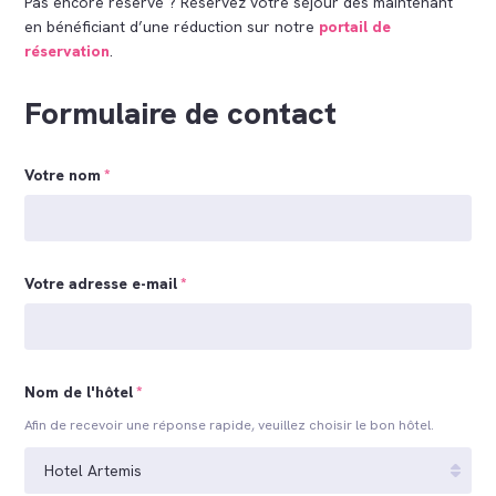
Pas encore réservé ? Réservez votre séjour dès maintenant
en bénéficiant d’une réduction sur notre
portail de
réservation
.
Formulaire de contact
Votre nom
*
Votre adresse e-mail
*
Nom de l'hôtel
*
Afin de recevoir une réponse rapide, veuillez choisir le bon hôtel.