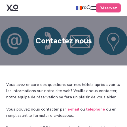
Réservez
FR
Contactez nous
Vous avez encore des questions sur nos hôtels après avoir lu
les informations sur notre site web? Veuillez nous contacter,
notre équipe de réservation se fera un plaisir de vous aider.
Vous pouvez nous contacter par
e-mail
ou
téléphone
ou en
remplissant le formulaire ci-dessous.