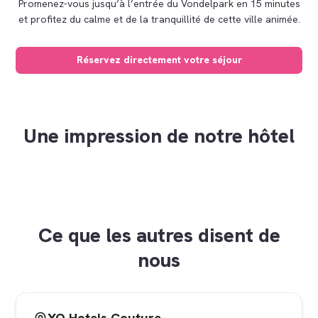
Promenez-vous jusqu’à l’entrée du Vondelpark en 15 minutes
et profitez du calme et de la tranquillité de cette ville animée.
Réservez directement votre séjour
Une impression de notre hôtel
+21
Ce que les autres disent de
nous
XO Hotels Couture