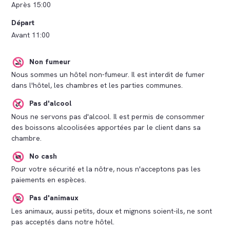
Après 15:00
Départ
Avant 11:00
Non fumeur
Nous sommes un hôtel non-fumeur. Il est interdit de fumer
dans l'hôtel, les chambres et les parties communes.
Pas d'alcool
Nous ne servons pas d'alcool. Il est permis de consommer
des boissons alcoolisées apportées par le client dans sa
chambre.
No cash
Pour votre sécurité et la nôtre, nous n'acceptons pas les
paiements en espèces.
Pas d'animaux
Les animaux, aussi petits, doux et mignons soient-ils, ne sont
pas acceptés dans notre hôtel.