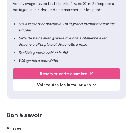
Vous voyagez avec toute la tribu? Avec 32 m2 d’espace à
partager, aucun risque de se marcher sur les pieds.
Lits à ressort confortable. Un lit grand format et deux lits
simples
Salle de bains avec grande douche à l’italienne avec
douche à effet pluie et douchette à main
Facilités pour le café et le thé
Wifi gratuit à haut débit
Réserver cette chambre
Voir toutes les installations
Bon à savoir
Arrivée