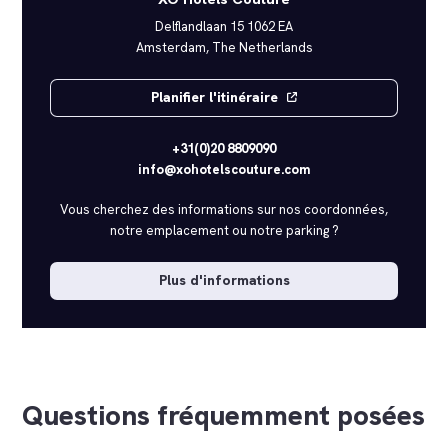
Delflandlaan 15 1062 EA
Amsterdam, The Netherlands
Planifier l'itinéraire
+31(0)20 8809090
info@xohotelscouture.com
Vous cherchez des informations sur nos coordonnées,
notre emplacement ou notre parking ?
Plus d'informations
Afficher la carte
Questions fréquemment posées