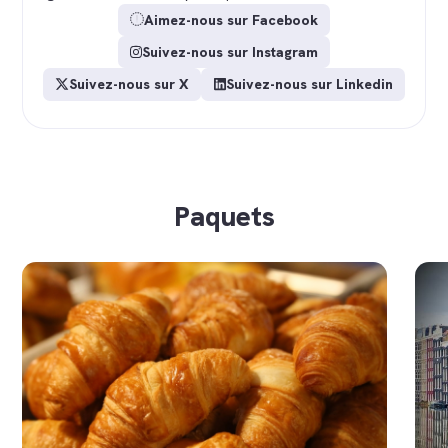
Aimez-nous sur Facebook
Suivez-nous sur Instagram
Suivez-nous sur X
Suivez-nous sur Linkedin
Paquets