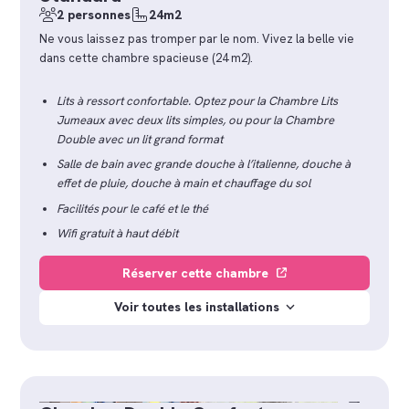
2 personnes
24m2
Ne vous laissez pas tromper par le nom. Vivez la belle vie
dans cette chambre spacieuse (24 m2).
Lits à ressort confortable. Optez pour la Chambre Lits
Jumeaux avec deux lits simples, ou pour la Chambre
Double avec un lit grand format
Salle de bain avec grande douche à l’italienne, douche à
effet de pluie, douche à main et chauffage du sol
Facilités pour le café et le thé
Wifi gratuit à haut débit
Réserver cette chambre
Voir toutes les installations