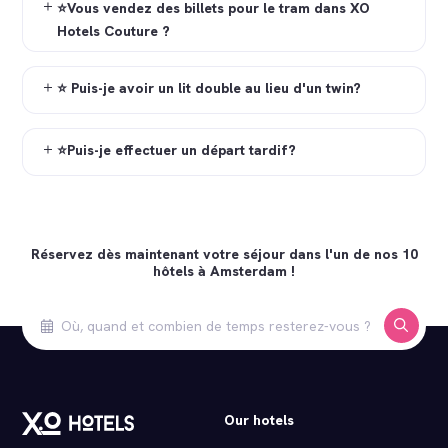
⭐Vous vendez des billets pour le tram dans XO
Hotels Couture ?
⭐ Puis-je avoir un lit double au lieu d'un twin?
⭐Puis-je effectuer un départ tardif?
Réservez dès maintenant votre séjour dans l'un de nos 10
hôtels à Amsterdam !
Our hotels