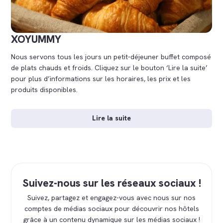
XOYUMMY
Nous servons tous les jours un petit-déjeuner buffet composé
de plats chauds et froids. Cliquez sur le bouton ‘Lire la suite’
pour plus d’informations sur les horaires, les prix et les
produits disponibles.
Lire la suite
Suivez-nous sur les réseaux sociaux !
Suivez, partagez et engagez-vous avec nous sur nos
comptes de médias sociaux pour découvrir nos hôtels
grâce à un contenu dynamique sur les médias sociaux !