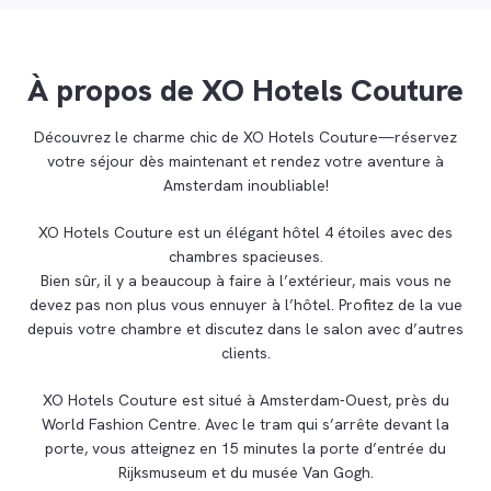
À propos de XO Hotels Couture
Découvrez le charme chic de XO Hotels Couture—réservez
votre séjour dès maintenant et rendez votre aventure à
Amsterdam inoubliable!
XO Hotels Couture est un élégant hôtel 4 étoiles avec des
chambres spacieuses.
Bien sûr, il y a beaucoup à faire à l’extérieur, mais vous ne
devez pas non plus vous ennuyer à l’hôtel. Profitez de la vue
depuis votre chambre et discutez dans le salon avec d’autres
clients.
XO Hotels Couture est situé à Amsterdam-Ouest, près du
World Fashion Centre. Avec le tram qui s’arrête devant la
porte, vous atteignez en 15 minutes la porte d’entrée du
Rijksmuseum et du musée Van Gogh.