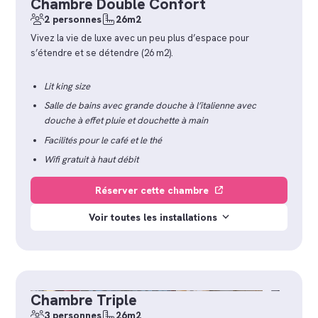
Chambre Double Confort
2 personnes
26m2
Vivez la vie de luxe avec un peu plus d’espace pour
s’étendre et se détendre (26 m2).
Lit king size
Salle de bains avec grande douche à l’italienne avec
douche à effet pluie et douchette à main
Facilités pour le café et le thé
Wifi gratuit à haut débit
Réserver cette chambre
Voir toutes les installations
Chambre Triple
3 personnes
26m2