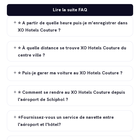
Lire la suite FAQ
⭐ A partir de quelle heure puis-je m'enregistrer dans
XO Hotels Couture ?
⭐ À quelle distance se trouve XO Hotels Couture du
centre ville ?
⭐ Puis-je garer ma voiture au XO Hotels Couture ?
⭐ Comment se rendre au XO Hotels Couture depuis
l'aéroport de Schiphol ?
⭐Fournissez-vous un service de navette entre
l'aéroport et l'hôtel?