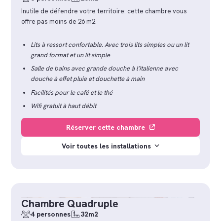
Inutile de défendre votre territoire: cette chambre vous
offre pas moins de 26 m2.
Lits à ressort confortable. Avec trois lits simples ou un lit
grand format et un lit simple
Salle de bains avec grande douche à l’italienne avec
douche à effet pluie et douchette à main
Facilités pour le café et le thé
Wifi gratuit à haut débit
Réserver cette chambre
Voir toutes les installations
Chambre Quadruple
4 personnes
32m2