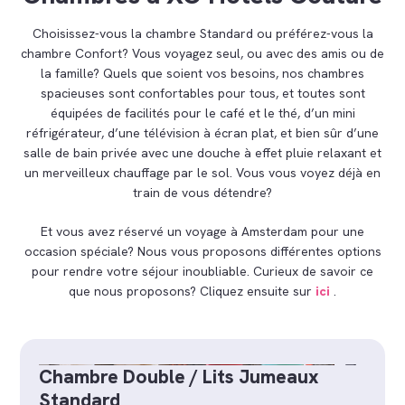
Choisissez-vous la chambre Standard ou préférez-vous la
chambre Confort? Vous voyagez seul, ou avec des amis ou de
la famille? Quels que soient vos besoins, nos chambres
spacieuses sont confortables pour tous, et toutes sont
équipées de facilités pour le café et le thé, d’un mini
réfrigérateur, d’une télévision à écran plat, et bien sûr d’une
salle de bain privée avec une douche à effet pluie relaxant et
un merveilleux chauffage par le sol. Vous vous voyez déjà en
train de vous détendre?
Et vous avez réservé un voyage à Amsterdam pour une
occasion spéciale? Nous vous proposons différentes options
pour rendre votre séjour inoubliable. Curieux de savoir ce
que nous proposons? Cliquez ensuite sur
ici
.
Chambre Double / Lits Jumeaux
Standard