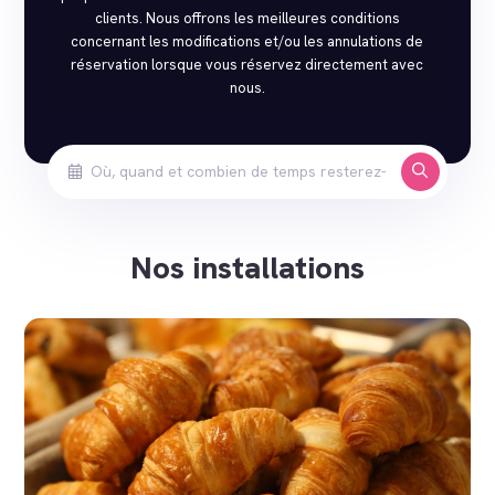
clients. Nous offrons les meilleures conditions
concernant les modifications et/ou les annulations de
réservation lorsque vous réservez directement avec
nous.
Nos installations