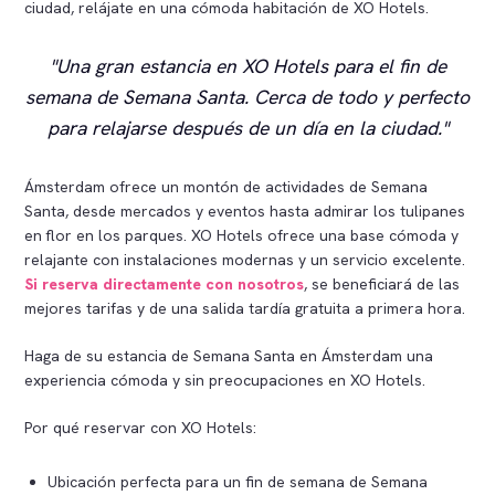
ciudad, relájate en una cómoda habitación de XO Hotels.
Una gran estancia en XO Hotels para el fin de
semana de Semana Santa. Cerca de todo y perfecto
para relajarse después de un día en la ciudad.
Ámsterdam ofrece un montón de actividades de Semana
Santa, desde mercados y eventos hasta admirar los tulipanes
en flor en los parques. XO Hotels ofrece una base cómoda y
relajante con instalaciones modernas y un servicio excelente.
Si reserva directamente con nosotros
, se beneficiará de las
mejores tarifas y de una salida tardía gratuita a primera hora.
Haga de su estancia de Semana Santa en Ámsterdam una
experiencia cómoda y sin preocupaciones en XO Hotels.
Por qué reservar con XO Hotels:
Ubicación perfecta para un fin de semana de Semana