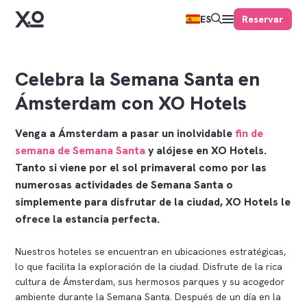
Reservar
ES
Celebra la Semana Santa en
Ámsterdam con XO Hotels
Venga a Ámsterdam a pasar un inolvidable
fin de
semana de Semana Santa
y alójese en XO Hotels.
Tanto si viene por el sol primaveral como por las
numerosas actividades de Semana Santa o
simplemente para disfrutar de la ciudad, XO Hotels le
ofrece la estancia perfecta.
Nuestros hoteles se encuentran en ubicaciones estratégicas,
lo que facilita la exploración de la ciudad. Disfrute de la rica
cultura de Ámsterdam, sus hermosos parques y su acogedor
ambiente durante la Semana Santa. Después de un día en la