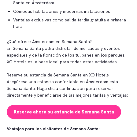
Santa en Ámsterdam
Cómodas habitaciones y modernas instalaciones
Ventajas exclusivas como salida tardía gratuita a primera
hora
¿Qué ofrece Ámsterdam en Semana Santa?
En Semana Santa podrá disfrutar de mercados y eventos
especiales y de la floración de los tulipanes en los parques.
XO Hotels es la base ideal para todas estas actividades.
Reserve su estancia de Semana Santa en XO Hotels
Asegúrese una estancia confortable en Ámsterdam esta
Semana Santa. Haga clic a continuación para reservar
directamente y beneficiarse de las mejores tarifas y ventajas:
Reserve ahora su estancia de Semana Santa
Ventajas para los visitantes de Semana Santa: