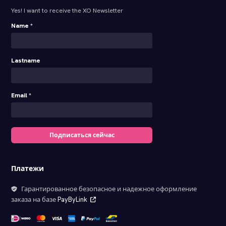
Yes! I want to receive the XO Newsletter
Name *
Lastname
Email *
Подписаться сейчас
Платежи
Гарантированное безопасное и надежное оформление
заказа на базе
PayByLink