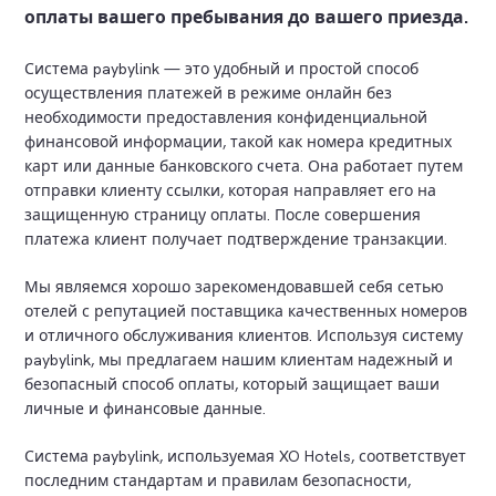
оплаты вашего пребывания до вашего приезда.
Система paybylink — это удобный и простой способ
осуществления платежей в режиме онлайн без
необходимости предоставления конфиденциальной
финансовой информации, такой как номера кредитных
карт или данные банковского счета. Она работает путем
отправки клиенту ссылки, которая направляет его на
защищенную страницу оплаты. После совершения
платежа клиент получает подтверждение транзакции.
Мы являемся хорошо зарекомендовавшей себя сетью
отелей с репутацией поставщика качественных номеров
и отличного обслуживания клиентов. Используя систему
paybylink, мы предлагаем нашим клиентам надежный и
безопасный способ оплаты, который защищает ваши
личные и финансовые данные.
Система paybylink, используемая XO Hotels, соответствует
последним стандартам и правилам безопасности,