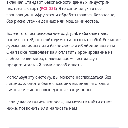
включая Стандарт безопасности данных индустрии
платежных карт (
PCI DSS
). Это означает, что все
транзакции шифруются и обрабатываются безопасно,
без риска утечки данных или мошенничества.
Более того, использование paybylink избавляет вас,
наших гостей, от необходимости носить с собой большие
суммы наличных или беспокоиться об обмене валюты.
Она также позволяет вам оплатить бронирование из
любой точки мира, в любое время, используя
предпочитаемый вами способ оплаты.
Используя эту систему, вы можете наслаждаться без
лишних хлопот и быть спокойными, зная, что ваши
личные и финансовые данные защищены.
Если у вас остались вопросы, вы можете найти ответ
ниже, позвонить или написать нам.