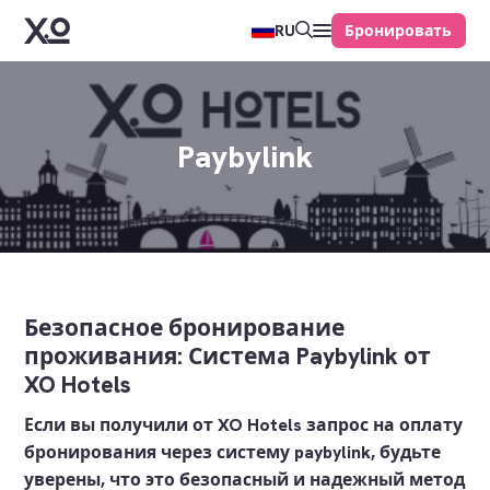
Бронировать
RU
Paybylink
Безопасное бронирование
проживания: Система Paybylink от
XO Hotels
Если вы получили от XO Hotels запрос на оплату
бронирования через систему paybylink, будьте
уверены, что это безопасный и надежный метод