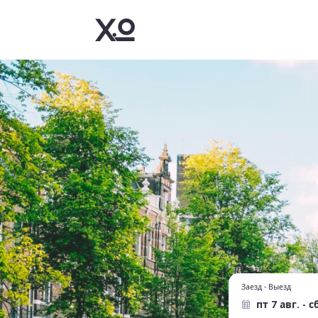
Заезд - Выезд