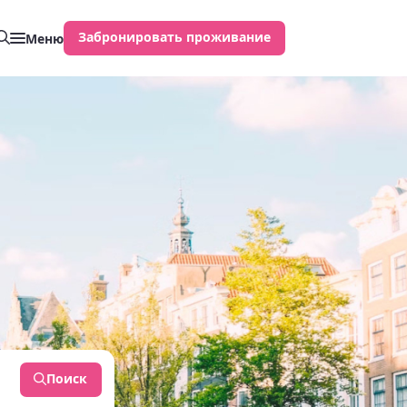
Забронировать проживание
Меню
Поиск