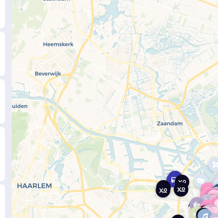
Показать карт