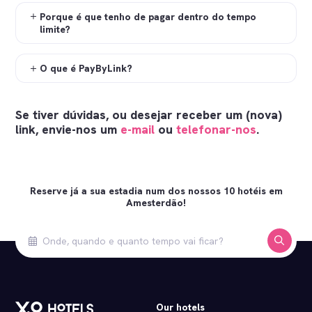
Porque é que tenho de pagar dentro do tempo
limite?
O que é PayByLink?
Se tiver dúvidas, ou desejar receber um (nova)
link, envie-nos um
e-mail
ou
telefonar-nos
.
Reserve já a sua estadia num dos nossos 10 hotéis em
Amesterdão!
Our hotels