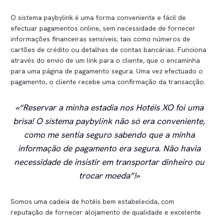
O sistema paybylink é uma forma conveniente e fácil de
efectuar pagamentos online, sem necessidade de fornecer
informações financeiras sensíveis, tais como números de
cartões de crédito ou detalhes de contas bancárias. Funciona
através do envio de um link para o cliente, que o encaminha
para uma página de pagamento segura. Uma vez efectuado o
pagamento, o cliente recebe uma confirmação da transacção.
“Reservar a minha estadia nos Hotéis XO foi uma
brisa! O sistema paybylink não só era conveniente,
como me sentia seguro sabendo que a minha
informação de pagamento era segura. Não havia
necessidade de insistir em transportar dinheiro ou
trocar moeda”!
Somos uma cadeia de hotéis bem estabelecida, com
reputação de fornecer alojamento de qualidade e excelente