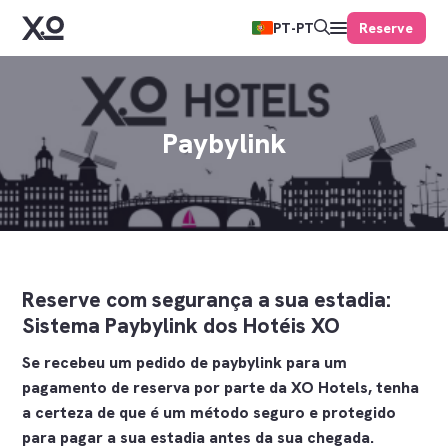
Reserve
PT-PT
Paybylink
Reserve com segurança a sua estadia:
Sistema Paybylink dos Hotéis XO
Se recebeu um pedido de paybylink para um
pagamento de reserva por parte da XO Hotels, tenha
a certeza de que é um método seguro e protegido
para pagar a sua estadia antes da sua chegada.