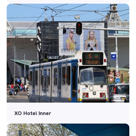
XO Hotel Inner