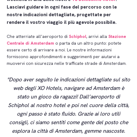
Lasciavi guidare in ogni fase del percorso con le
nostre indicazioni dettagliate, progettate per
rendere il vostro viaggio il più agevole possibile.
Che atterriate all’aeroporto di
Schiphol
, arrivi alla
Stazione
Centrale di Amsterdam
o parta da un altro punto: potete
essere certo di arrivare a noi. Le nostre informazioni
forniscono approfondimenti e suggerimenti per aiutarvi a
muovervi con sicurezza nelle trafficate strade di Amsterdam.
Dopo aver seguito le indicazioni dettagliate sul sito
web degli XO Hotels, navigare ad Amsterdam è
stato un gioco da ragazzi! Dall’aeroporto di
Schiphol al nostro hotel e poi nel cuore della città,
ogni passo è stato fluido. Grazie ai loro utili
consigli, ci siamo sentiti come gente del posto che
esplora la città di Amsterdam, gemme nascoste.