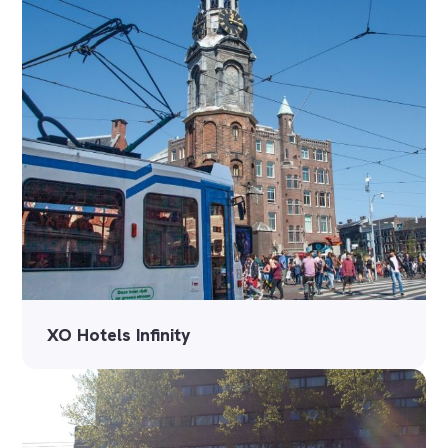
XO Hotels Infinity