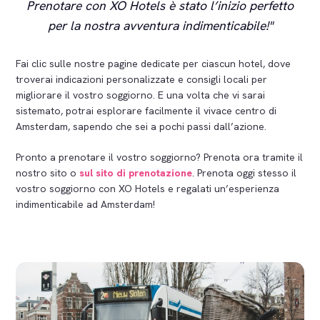
Prenotare con XO Hotels è stato l’inizio perfetto
per la nostra avventura indimenticabile!
Fai clic sulle nostre pagine dedicate per ciascun hotel, dove
troverai indicazioni personalizzate e consigli locali per
migliorare il vostro soggiorno. E una volta che vi sarai
sistemato, potrai esplorare facilmente il vivace centro di
Amsterdam, sapendo che sei a pochi passi dall’azione.
Pronto a prenotare il vostro soggiorno? Prenota ora tramite il
nostro sito o
sul sito di prenotazione
. Prenota oggi stesso il
vostro soggiorno con XO Hotels e regalati un’esperienza
indimenticabile ad Amsterdam!