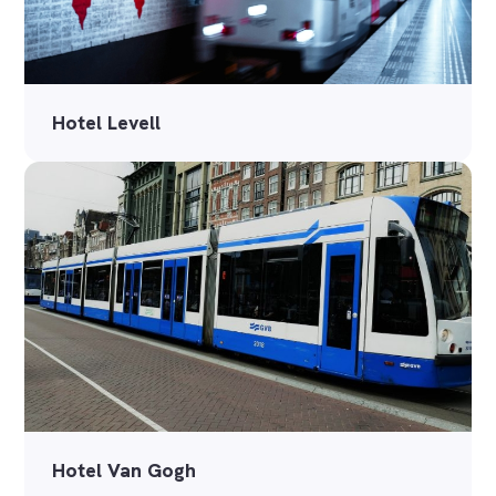
Hotel Levell
Hotel Van Gogh