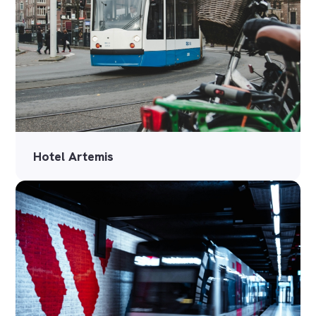
Hotel Artemis