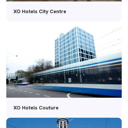
XO Hotels City Centre
XO Hotels Couture