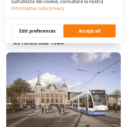
sull’utilizzo dei cookie, consultare la nostra
Informativa sulla privacy.
Edit preferences
Accept all
XO Hotels Blue Tower