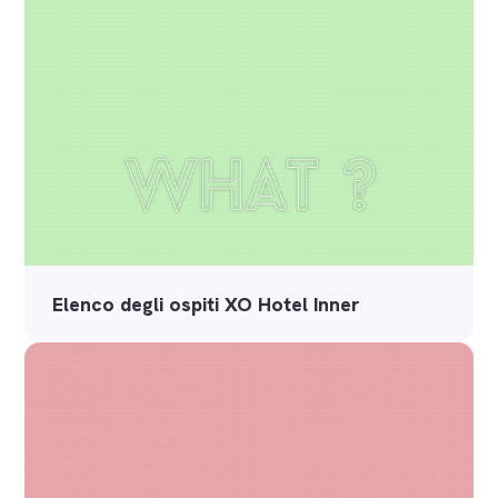
Elenco degli ospiti XO Hotel Inner