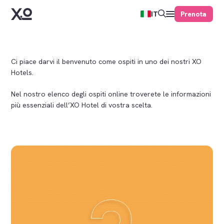
Prenota
IT
Ci piace darvi il benvenuto come ospiti in uno dei nostri XO
Hotels.
Nel nostro elenco degli ospiti online troverete le informazioni
più essenziali dell’XO Hotel di vostra scelta.