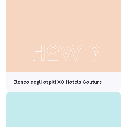
Elenco degli ospiti XO Hotels Couture