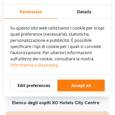
Permission
Details
Elenco degli ospiti XO Hotels Blue Tower
Su questo sito web utilizziamo i cookie per scopi
quali preferenze (necessarie), statistiche,
personalizzazione e pubblicità. È possibile
specificare i tipi di cookie per i quali si concede
l’autorizzazione. Per ulteriori informazioni
sull’utilizzo dei cookie, consultare la nostra
Informativa sulla privacy.
Edit preferences
Accept all
Elenco degli ospiti XO Hotels City Centre