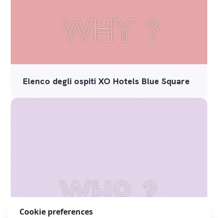
Elenco degli ospiti XO Hotels Blue Square
Cookie preferences