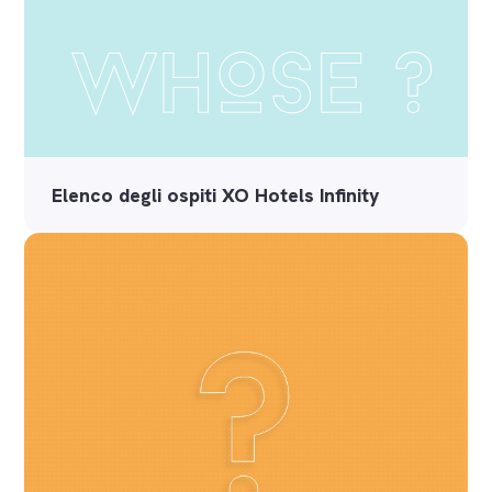
Elenco degli ospiti XO Hotels Infinity