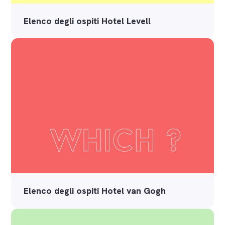
Elenco degli ospiti Hotel Levell
Elenco degli ospiti Hotel van Gogh