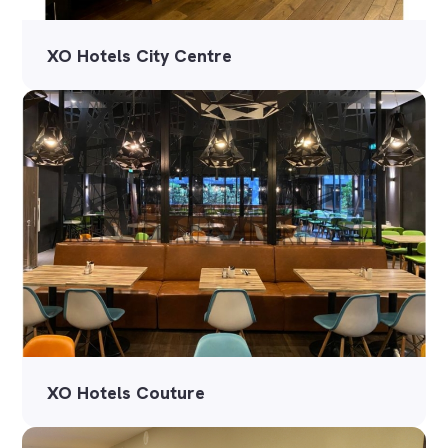
XO Hotels City Centre
XO Hotels Couture