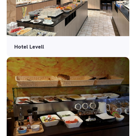
Hotel Levell