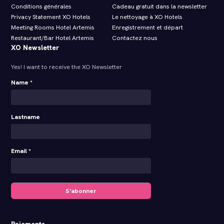
Conditions générales
Cadeau gratuit dans la newsletter
Privacy Statement XO Hotels
Le nettoyage à XO Hotels
Meeting Rooms Hotel Artemis
Enregistrement et départ
Restaurant/Bar Hotel Artemis
Contactez nous
XO Newsletter
Yes! I want to receive the XO Newsletter
Name *
Lastname
Email *
S'abonner