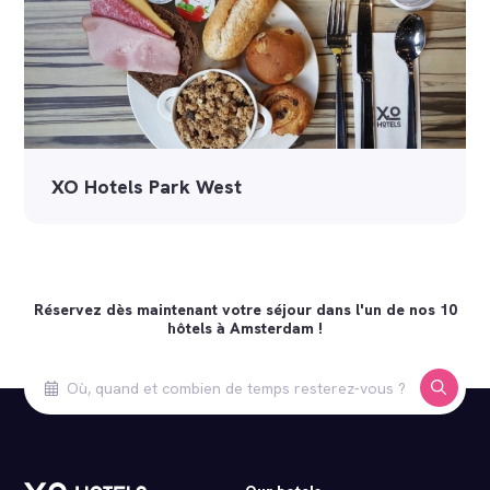
XO Hotels Park West
Réservez dès maintenant votre séjour dans l'un de nos 10
hôtels à Amsterdam !