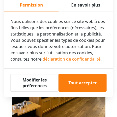
Permission
En savoir plus
Nous utilisons des cookies sur ce site web à des
fins telles que les préférences (nécessaires), les
statistiques, la personnalisation et la publicité.
Vous pouvez spécifier les types de cookies pour
XO Hotels Blue Tower
lesquels vous donnez votre autorisation. Pour
en savoir plus sur l’utilisation des cookies,
consultez notre
déclaration de confidentialité
.
Modifier les
Tout accepter
préférences