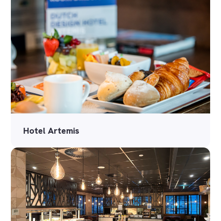
Hotel Artemis