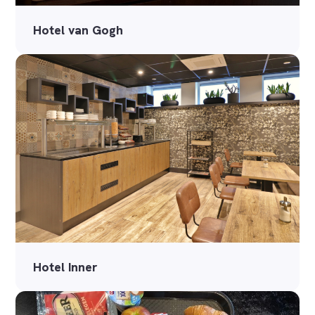
Hotel van Gogh
Hotel Inner