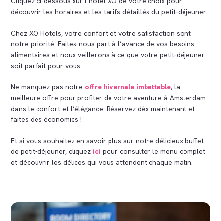
Cliquez ci-dessous sur l’hôtel XO de votre choix pour
découvrir les horaires et les tarifs détaillés du petit-déjeuner.
Chez XO Hotels, votre confort et votre satisfaction sont
notre priorité. Faites-nous part à l’avance de vos besoins
alimentaires et nous veillerons à ce que votre petit-déjeuner
soit parfait pour vous.
Ne manquez pas notre
offre hivernale imbattable
, la
meilleure offre pour profiter de votre aventure à Amsterdam
dans le confort et l’élégance. Réservez dès maintenant et
faites des économies !
Et si vous souhaitez en savoir plus sur notre délicieux buffet
de petit-déjeuner, cliquez
ici
pour consulter le menu complet
et découvrir les délices qui vous attendent chaque matin.