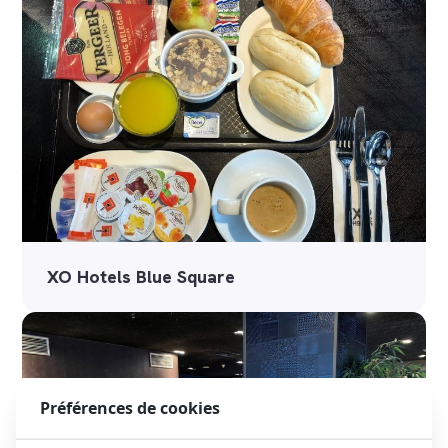
XO Hotels Blue Square
Préférences de cookies