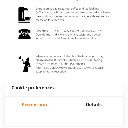
Cookie preferences
Permission
Details