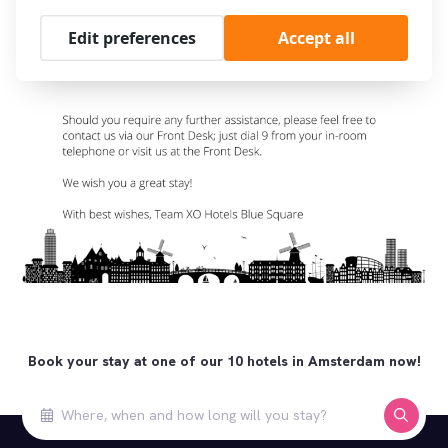
Edit preferences
Accept all
Book your stay at one of our 10 hotels in Amsterdam now!