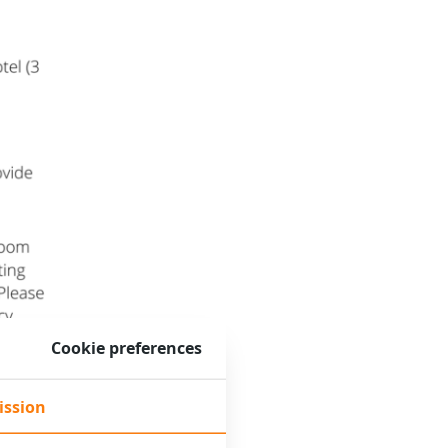
Cookie preferences
ission