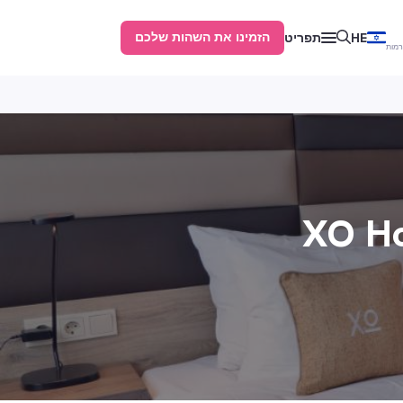
הזמינו את השהות שלכם
HE
תפריט
XO Ho