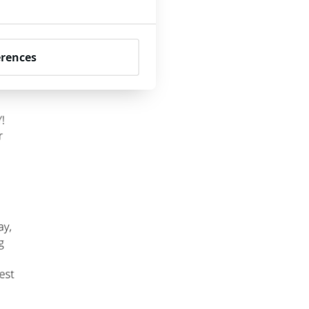
erences