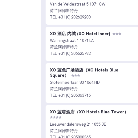
Van de Veldestraat 5 1071 CW
荷兰阿姆斯特丹
TEL: +31 (0) 202629200
XO 酒店 内城 (XO Hotel Inner)
Wanningstraat 1 1071 LA
荷兰阿姆斯特丹
TEL: +31 (0) 206625792
XO 蓝色广场酒店（XO Hotels Blue
Square）
Slotermeerlaan 80 1064 HD
荷兰阿姆斯特丹
TEL: +31 (0) 205063715
XO 蓝塔酒店（XO Hotels Blue Tower）
Leeuwendalersweg 21 1055 JE
荷兰阿姆斯特丹
TEL: +31 (0) 205800365