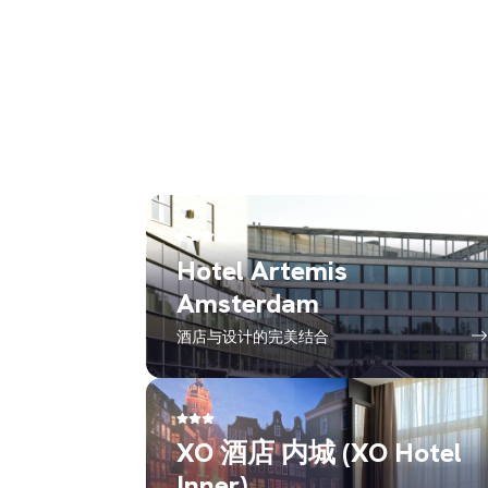
Hotel Artemis
Amsterdam
酒店与设计的完美结合
XO 酒店 内城 (XO Hotel
Inner)