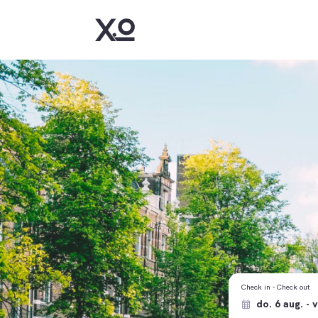
Check in - Check out