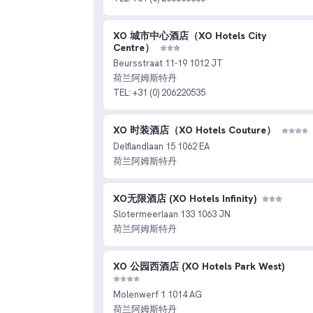
XO 城市中心酒店（XO Hotels City
Centre）
Beursstraat 11-19 1012 JT
荷兰阿姆斯特丹
TEL: +31 (0) 206220535
XO 时装酒店（XO Hotels Couture）
Delflandlaan 15 1062 EA
荷兰阿姆斯特丹
XO无限酒店 (XO Hotels Infinity)
Slotermeerlaan 133 1063 JN
荷兰阿姆斯特丹
XO 公园西酒店 (XO Hotels Park West)
Molenwerf 1 1014 AG
荷兰阿姆斯特丹