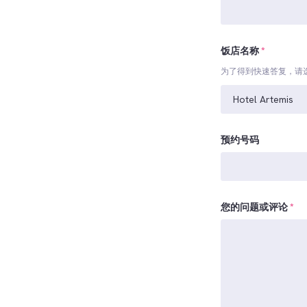
饭店名称
*
为了得到快速答复，请
预约号码
您的问题或评论
*