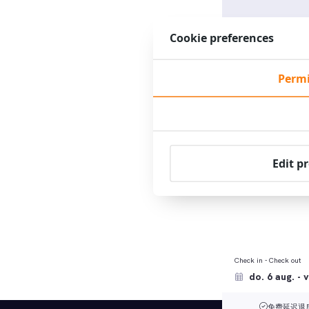
Cookie preferences
Permi
可以在我们的
隐私声明
Edit p
Check in - Check out
免费延迟退房