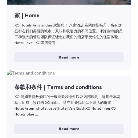
家 | Home
XO Hotels Amsterdam欢迎您！ 八家酒店 在阿姆斯特丹，所有这
些都在我们美丽的城市，风味和吸引力的不同位置。 我们热情的员
工和强大的管理团队保证让您在我们的酒店享受难忘的住宿体验。
Hotel Levell XO酒店梵高 …
Read more
条款和条件 | Terms and conditions
XO 阿姆斯特丹酒店的一般条款和条件以及内部规则，适用于本网
站上所有可预订的 XO 酒店。 请在此处找到以下酒店的链接：
Hotel ArtemisHotel LevellHotel Van GoghXO Hotel InnerXO
Hotels Blue …
Read more