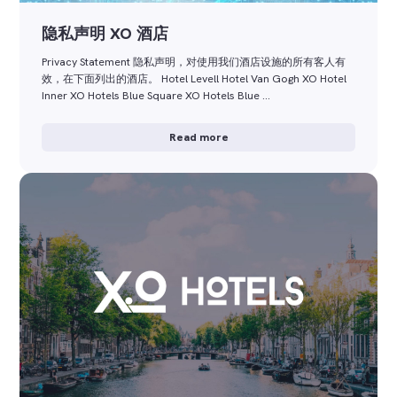
隐私声明 XO 酒店
Privacy Statement 隐私声明，对使用我们酒店设施的所有客人有
效，在下面列出的酒店。 Hotel Levell Hotel Van Gogh XO Hotel
Inner XO Hotels Blue Square XO Hotels Blue …
Read more