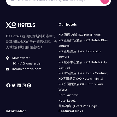
Our hotels
XO 酒店 内城 (XO Hotel Inner)
XO Hotels 提供阿姆斯特丹市中心
XO 蓝色广场酒店（XO Hotels Blue
及其周边地区的最佳酒店优惠。 今
Square）
天就预订我们的住宿吧！
XO 蓝塔酒店（XO Hotels Blue
Tower）
Molenwerf 1
XO 城市中心酒店（XO Hotels City
1014 AG Amsterdam
Centre）
info@xohotels.com
XO 时装酒店（XO Hotels Couture）
XO无限酒店 (XO Hotels Infinity)
XO 公园西酒店 (XO Hotels Park
West)
Hotel Artemis
Hotel Levell
梵高酒店（Hotel Van Gogh）
Information
Featured links.