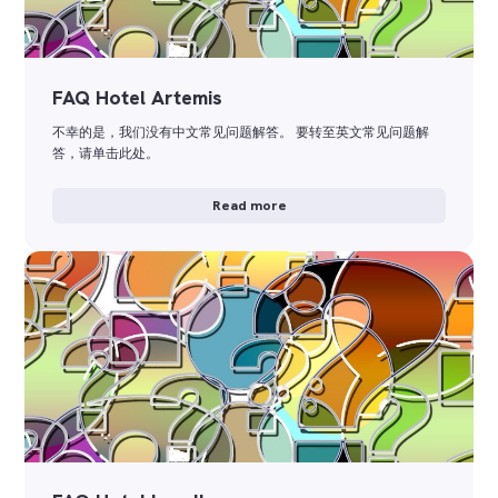
FAQ Hotel Artemis
不幸的是，我们没有中文常见问题解答。 要转至英文常见问题解
答，请单击此处。
Read more