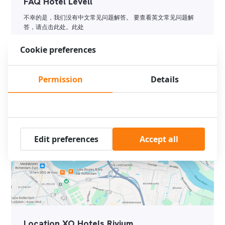
FAQ Hotel Levell
不幸的是，我们没有中文常见问题解答。 要查看英文常见问题解
答，请点击此处。此处
Cookie preferences
Read more
Permission
Details
Edit preferences
Accept all
Location XO Hotels Rivium