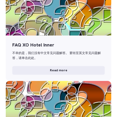
FAQ XO Hotel Inner
不幸的是，我们没有中文常见问题解答。 要转至英文常见问题解
答，请单击此处。
Read more