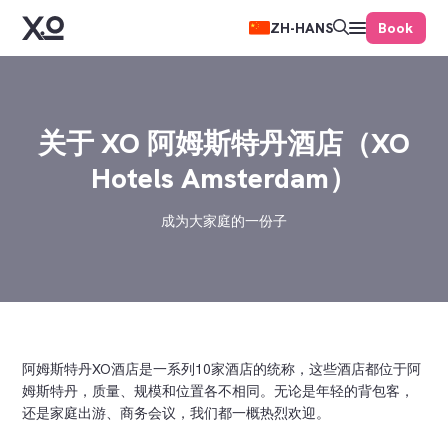
Book
ZH-HANS
关于 XO 阿姆斯特丹酒店（XO
Hotels Amsterdam）
成为大家庭的一份子
阿姆斯特丹XO酒店是一系列10家酒店的统称，这些酒店都位于阿
姆斯特丹，质量、规模和位置各不相同。无论是年轻的背包客，
还是家庭出游、商务会议，我们都一概热烈欢迎。