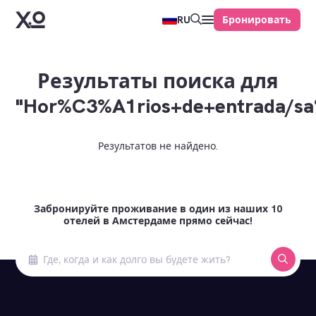
Бронировать
RU
Результаты поиска для
"Hor%C3%A1rios+de+entrada/s
Результатов не найдено.
Забронируйте проживание в один из наших 10
отелей в Амстердаме прямо сейчас!