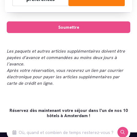
Les paquets et autres articles supplémentaires doivent être
payées d’avance et commandées au moins deux jours à
l’avance.
Après votre réservation, vous recevrez un lien par courrier
électronique pour payer les articles supplémentaires par
carte de crédit en ligne.
Réservez dès maintenant votre séjour dans l'un de nos 10
hôtels à Amsterdam !