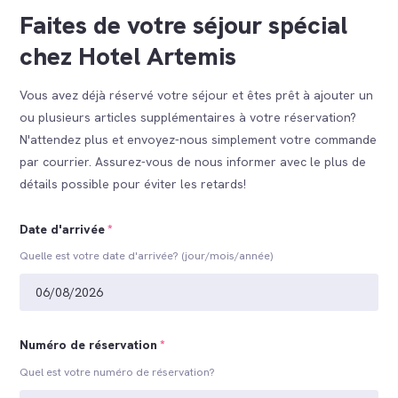
Faites de votre séjour spécial
chez Hotel Artemis
Vous avez déjà réservé votre séjour et êtes prêt à ajouter un
ou plusieurs articles supplémentaires à votre réservation?
N'attendez plus et envoyez-nous simplement votre commande
par courrier. Assurez-vous de nous informer avec le plus de
détails possible pour éviter les retards!
Date d'arrivée
*
Quelle est votre date d'arrivée? (jour/mois/année)
Numéro de réservation
*
Quel est votre numéro de réservation?