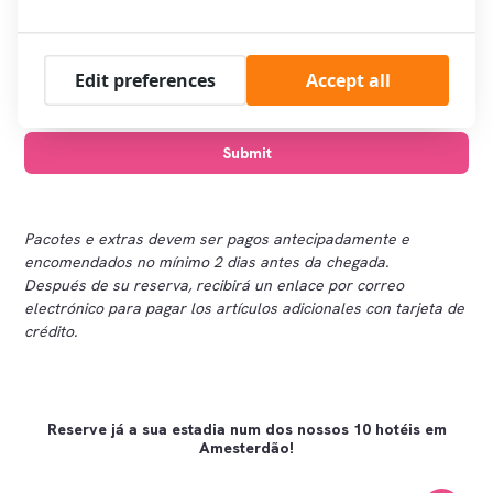
Edit preferences
Accept all
Pacotes e extras devem ser pagos antecipadamente e
encomendados no mínimo 2 dias antes da chegada.
Después de su reserva, recibirá un enlace por correo
electrónico para pagar los artículos adicionales con tarjeta de
crédito.
Reserve já a sua estadia num dos nossos 10 hotéis em
Amesterdão!