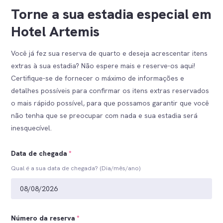
Torne a sua estadia especial em
Hotel Artemis
Você já fez sua reserva de quarto e deseja acrescentar itens
extras à sua estadia? Não espere mais e reserve-os aqui!
Certifique-se de fornecer o máximo de informações e
detalhes possíveis para confirmar os itens extras reservados
o mais rápido possível, para que possamos garantir que você
não tenha que se preocupar com nada e sua estadia será
inesquecível.
Data de chegada
*
Qual é a sua data de chegada? (Dia/mês/ano)
Número da reserva
*