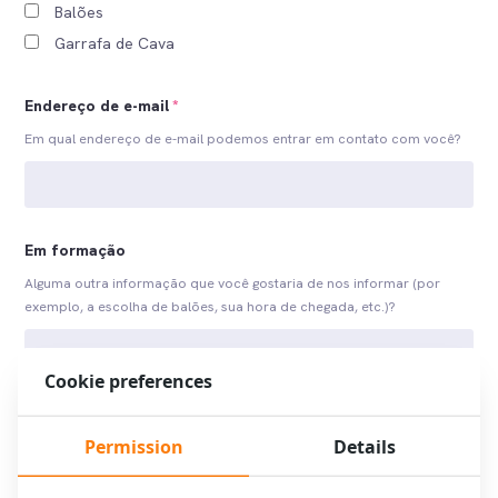
Balões
Garrafa de Cava
Endereço de e-mail
*
Em qual endereço de e-mail podemos entrar em contato com você?
Em formação
Alguma outra informação que você gostaria de nos informar (por
exemplo, a escolha de balões, sua hora de chegada, etc.)?
Cookie preferences
Permission
Details