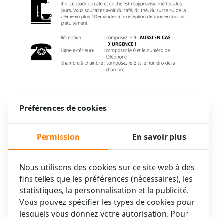
Préférences de cookies
Permission
En savoir plus
Nous utilisons des cookies sur ce site web à des
fins telles que les préférences (nécessaires), les
statistiques, la personnalisation et la publicité.
Vous pouvez spécifier les types de cookies pour
lesquels vous donnez votre autorisation. Pour