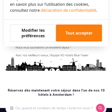
en savoir plus sur l’utilisation des cookies,
consultez notre
déclaration de confidentialité
.
Modifier les
Tout accepter
préférences
Réservez dès maintenant votre séjour dans l'un de nos 10
hôtels à Amsterdam !