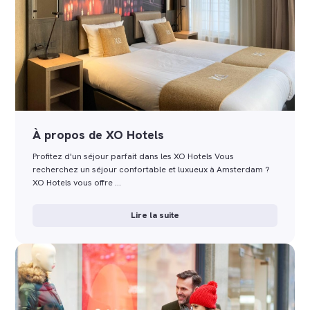
À propos de XO Hotels
Profitez d'un séjour parfait dans les XO Hotels Vous
recherchez un séjour confortable et luxueux à Amsterdam ?
XO Hotels vous offre …
Lire la suite