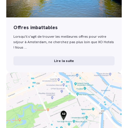
Offres imbattables
Lorsqu'il s'agit de trouver les meilleures offres pour votre
séjour à Amsterdam, ne cherchez pas plus loin que XO Hotels
! Nous …
Lire la suite