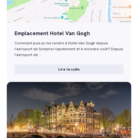
Emplacement Hotel Van Gogh
Comment puis-je me rendre à Hotel Van Gogh depuis
l'aéroport de Schiphol rapidement et à moindre coût? Depuis
l’aéroport de …
Lire la suite