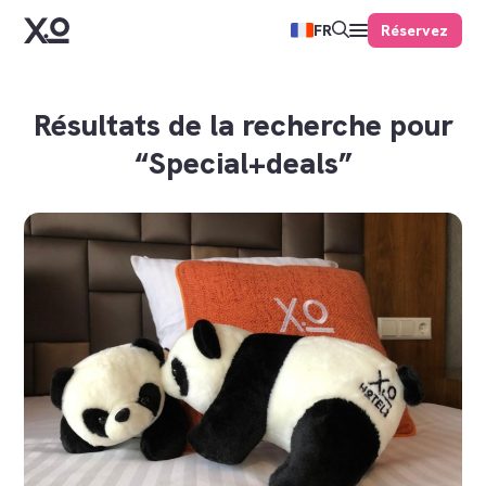
Réservez
FR
Résultats de la recherche pour
“Special+deals”