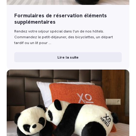
Formulaires de réservation éléments
supplémentaires
Rendez votre séjour spécial dans l'un de nos hôtels.
Commandez le petit-déjeuner, des bicyclettes, un départ
tardif ou un lit pour …
Lire la suite