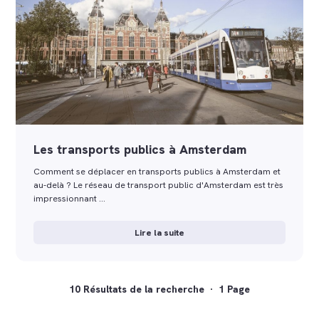
Les transports publics à Amsterdam
Comment se déplacer en transports publics à Amsterdam et
au-delà ? Le réseau de transport public d'Amsterdam est très
impressionnant …
Lire la suite
10 Résultats de la recherche · 1 Page