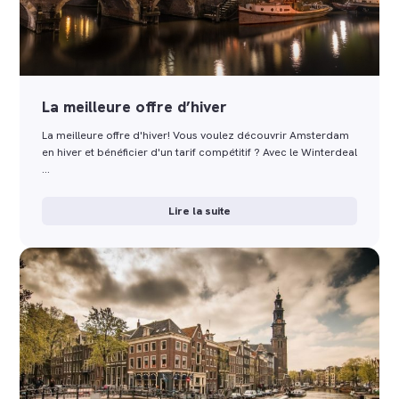
La meilleure offre d’hiver
La meilleure offre d'hiver! Vous voulez découvrir Amsterdam
en hiver et bénéficier d'un tarif compétitif ? Avec le Winterdeal
…
Lire la suite