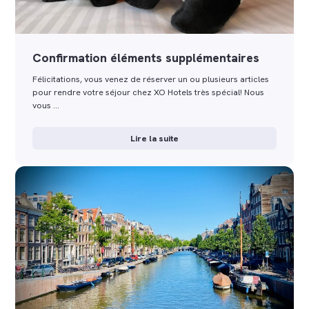
Confirmation éléments supplémentaires
Félicitations, vous venez de réserver un ou plusieurs articles
pour rendre votre séjour chez XO Hotels très spécial! Nous
vous …
Lire la suite