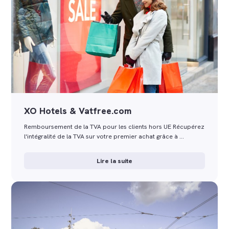
XO Hotels & Vatfree.com
Remboursement de la TVA pour les clients hors UE Récupérez
l'intégralité de la TVA sur votre premier achat grâce à …
Lire la suite