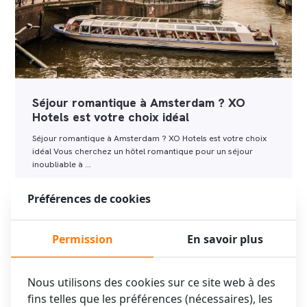
Séjour romantique à Amsterdam ? XO
Hotels est votre choix idéal
Séjour romantique à Amsterdam ? XO Hotels est votre choix
idéal Vous cherchez un hôtel romantique pour un séjour
inoubliable à …
Préférences de cookies
Lire la suite
Permission
En savoir plus
Nous utilisons des cookies sur ce site web à des
fins telles que les préférences (nécessaires), les