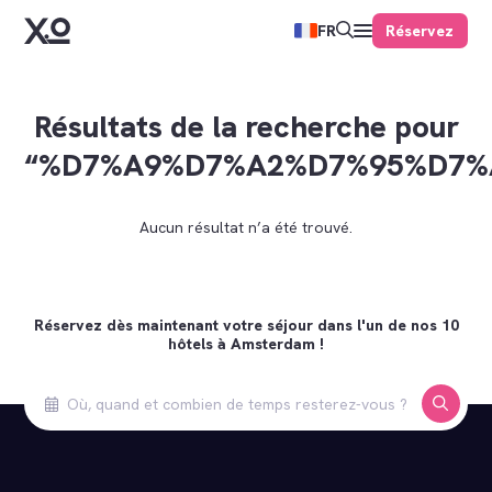
Réservez
FR
Résultats de la recherche pour
“%D7%A9%D7%A2%D7%95%D7%
Aucun résultat n’a été trouvé.
Réservez dès maintenant votre séjour dans l'un de nos 10
hôtels à Amsterdam !