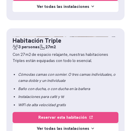
Ver todas las instalaciones
Habitación Triple
3 personas
27m2
Con 27 m2 de espacio relajante, nuestras habitaciones
Triples están equipadas con todo lo esencial.
Cómodas camas con somier. O tres camas individuales, o
cama doble y un individuale
Baño con ducha, o con ducha en la bañera
Instalaciones para café y té
WiFi de alta velocidad gratis
Reservar esta habitación
Ver todas las instalaciones