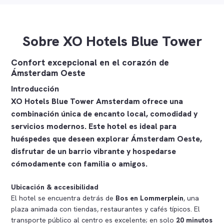
Sobre XO Hotels Blue Tower
Confort excepcional en el corazón de
Ámsterdam Oeste
Introducción
XO Hotels Blue Tower Amsterdam ofrece una
combinación única de
encanto local, comodidad y
servicios modernos
. Este hotel es ideal para
huéspedes que deseen explorar Ámsterdam Oeste,
disfrutar de un barrio vibrante y hospedarse
cómodamente con familia o amigos.
Ubicación & accesibilidad
El hotel se encuentra detrás de
Bos en Lommerplein
, una
plaza animada con tiendas, restaurantes y cafés típicos. El
transporte público al centro es excelente; en solo
20 minutos