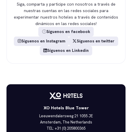
Siga, comparta y participe con nosotros a través de
nuestras cuentas en las redes sociales para
experimentar nuestros hoteles a través de contenidos
dinámicos en las redes sociales!
Síguenos en facebook
Síguenos en Instagram
Síguenos en twitter
Síguenos en Linkedin
XO Hotels Blue Tower
Leeuwendalersweg 21 1055 JE
Amsterdam, The Netherlands
TEL: +31 (0) 205800365