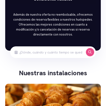
Además de nuestra oferta no reembolsable, ofrecemos
condiciones de reserva flexibles a nuestros huéspedes.
Ofrecemos las mejores condiciones en cuanto a
modificación y/o cancelación de reservas si reserva
directamente con nosotros.
Nuestras instalaciones