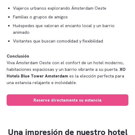
Viajeros urbanos explorando Ámsterdam Oeste
Familias o grupos de amigos
Huéspedes que valoran el encanto local y un barrio
animado
Visitantes que buscan comodidad y flexibilidad
Conclusión
Viva Ámsterdam Oeste con el confort de un hotel moderno,
habitaciones espaciosas y un barrio vibrante a su puerta.
XO
Hotels Blue Tower Amsterdam
es la elección perfecta para
una estancia relajante e inolvidable.
Reserve directamente su estancia
Una impresión de nuestro hotel