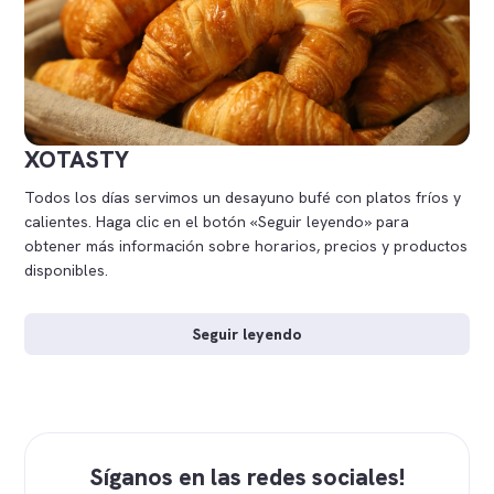
XOTASTY
Todos los días servimos un desayuno bufé con platos fríos y
calientes. Haga clic en el botón «Seguir leyendo» para
obtener más información sobre horarios, precios y productos
disponibles.
Seguir leyendo
Síganos en las redes sociales!