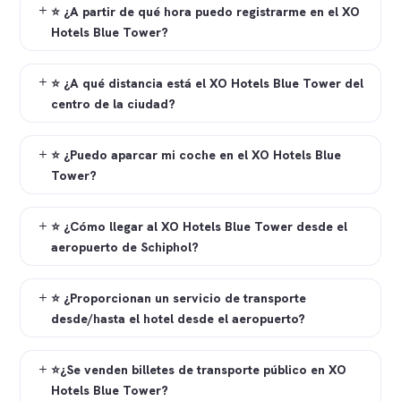
⭐ ¿A partir de qué hora puedo registrarme en el XO
Hotels Blue Tower?
⭐ ¿A qué distancia está el XO Hotels Blue Tower del
centro de la ciudad?
⭐ ¿Puedo aparcar mi coche en el XO Hotels Blue
Tower?
⭐ ¿Cómo llegar al XO Hotels Blue Tower desde el
aeropuerto de Schiphol?
⭐ ¿Proporcionan un servicio de transporte
desde/hasta el hotel desde el aeropuerto?
⭐¿Se venden billetes de transporte público en XO
Hotels Blue Tower?