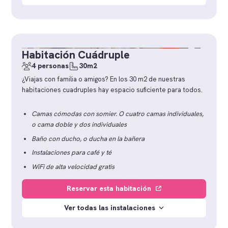
Habitación Cuádruple
4 personas
30m2
¿Viajas con familia o amigos? En los 30 m2 de nuestras
habitaciones cuadruples hay espacio suficiente para todos.
Camas cómodas con somier. O cuatro camas individuales,
o cama doble y dos individuales
Baño con ducho, o ducha en la bañera
Instalaciones para café y té
WiFi de alta velocidad gratis
Reservar esta habitación
Ver todas las instalaciones