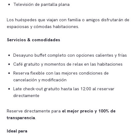
Televisión de pantalla plana
Los huéspedes que viajan con familia o amigos disfrutarán de
espaciosas y cómodas habitaciones.
Servicios & comodidades
Desayuno buffet completo con opciones calientes y frías
Café gratuito y momentos de relax en las habitaciones
Reserva flexible con las mejores condiciones de
cancelación y modificación
Late check-out gratuito hasta las 12:00 al reservar
directamente
Reserve directamente para
el mejor precio y 100% de
transparencia
.
Ideal para