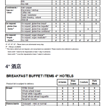
4* 酒店