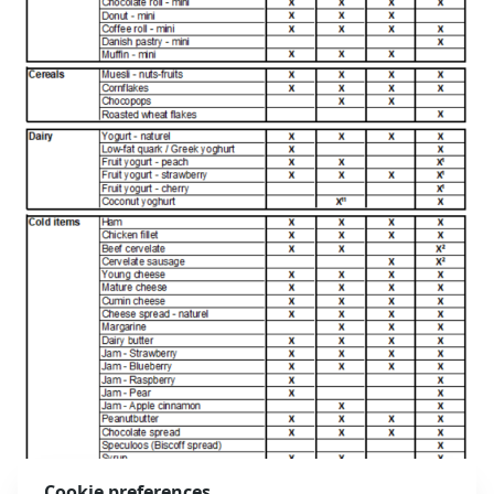
Cookie preferences