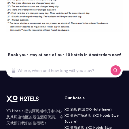
Book your stay at one of our 10 hotels in Amsterdam now!
Our hotels
XO 酒店 内城 (XO Hotel Inner)
XO Hotels 提供阿姆斯特丹市中心
XO 蓝色广场酒店（XO Hotels Blue
及其周边地区的最佳酒店优惠。 今
Square）
天就预订我们的住宿吧！
XO 蓝塔酒店（XO Hotels Blue