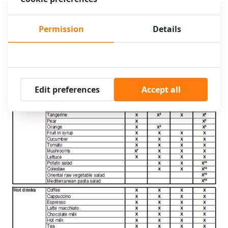
Permission
Details
Edit preferences
Accept all