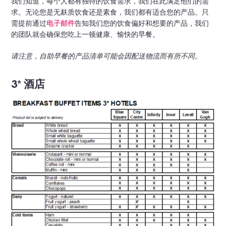
我们知道，每个人都有独特的饮食需求，我们在此满足他们的需
求。无论您是无麸质饮食还是素食，我们都有适合您的产品。只
需提前通过
电子邮件
告知我们您的饮食偏好和想要的产品，我们
的团队就会确保您吃上一顿健康、愉快的早餐。
请注意，自助早餐的产品清单可能会因配送物流而有所不同。
3* 酒店