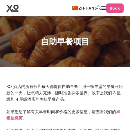
Book
ZH-HANS
自助早餐项目
XO 酒店的所有分店每天都提供自助早餐。用一顿丰盛的早餐开始
新的一天，让您精力充沛，随时准备探索世界。以下是我们 3 星
级和 4 星级酒店的美味早餐产品。
如果您想了解有关早餐时间和价格的更多信息，请查看我们的
早
餐信息页
。