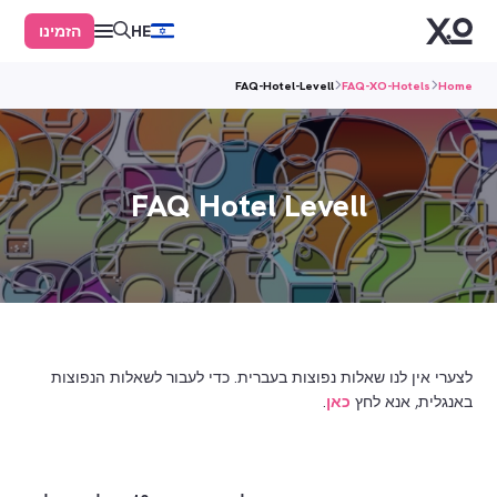
הזמינו
HE
FAQ-Hotel-Levell
FAQ-XO-Hotels
Home
FAQ Hotel Levell
לצערי אין לנו שאלות נפוצות בעברית. כדי לעבור לשאלות הנפוצות
באנגלית, אנא לחץ
כאן
.