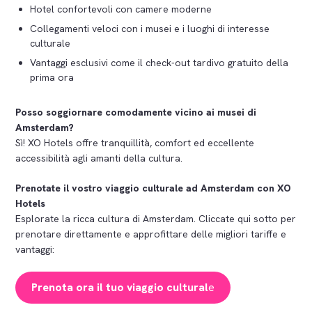
Hotel confortevoli con camere moderne
Collegamenti veloci con i musei e i luoghi di interesse
culturale
Vantaggi esclusivi come il check-out tardivo gratuito della
prima ora
Posso soggiornare comodamente vicino ai musei di
Amsterdam?
Sì! XO Hotels offre tranquillità, comfort ed eccellente
accessibilità agli amanti della cultura.
Prenotate il vostro viaggio culturale ad Amsterdam con XO
Hotels
Esplorate la ricca cultura di Amsterdam. Cliccate qui sotto per
prenotare direttamente e approfittare delle migliori tariffe e
vantaggi:
Prenota ora il tuo viaggio cultural
e