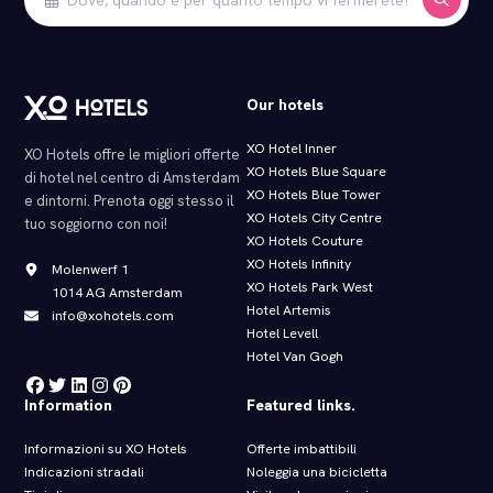
Our hotels
XO Hotel Inner
XO Hotels offre le migliori offerte
XO Hotels Blue Square
di hotel nel centro di Amsterdam
XO Hotels Blue Tower
e dintorni. Prenota oggi stesso il
XO Hotels City Centre
tuo soggiorno con noi!
XO Hotels Couture
XO Hotels Infinity
Molenwerf 1
XO Hotels Park West
1014 AG Amsterdam
Hotel Artemis
info@xohotels.com
Hotel Levell
Hotel Van Gogh
Information
Featured links.
Informazioni su XO Hotels
Offerte imbattibili
Indicazioni stradali
Noleggia una bicicletta