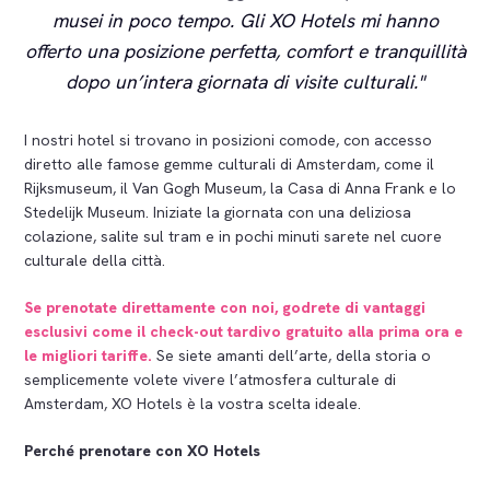
musei in poco tempo. Gli XO Hotels mi hanno
offerto una posizione perfetta, comfort e tranquillità
dopo un’intera giornata di visite culturali.
I nostri hotel si trovano in posizioni comode, con accesso
diretto alle famose gemme culturali di Amsterdam, come il
Rijksmuseum, il Van Gogh Museum, la Casa di Anna Frank e lo
Stedelijk Museum. Iniziate la giornata con una deliziosa
colazione, salite sul tram e in pochi minuti sarete nel cuore
culturale della città.
Se prenotate direttamente con noi, godrete di vantaggi
esclusivi come il check-out tardivo gratuito alla prima ora e
le migliori tariffe.
Se siete amanti dell’arte, della storia o
semplicemente volete vivere l’atmosfera culturale di
Amsterdam, XO Hotels è la vostra scelta ideale.
Perché prenotare con XO Hotels