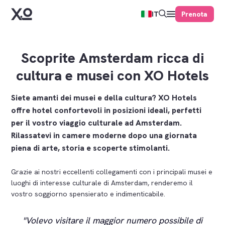
Prenota
IT
Scoprite Amsterdam ricca di
cultura e musei con XO Hotels
Siete amanti dei musei e della cultura? XO Hotels
offre hotel confortevoli in posizioni ideali, perfetti
per il vostro viaggio culturale ad Amsterdam.
Rilassatevi in camere moderne dopo una giornata
piena di arte, storia e scoperte stimolanti.
Grazie ai nostri eccellenti collegamenti con i principali musei e
luoghi di interesse culturale di Amsterdam, renderemo il
vostro soggiorno spensierato e indimenticabile.
Volevo visitare il maggior numero possibile di