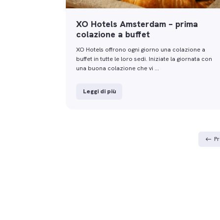
XO Hotels Amsterdam – prima
colazione a buffet
XO Hotels offrono ogni giorno una colazione a
buffet in tutte le loro sedi. Iniziate la giornata con
una buona colazione che vi …
Leggi di più
Pr