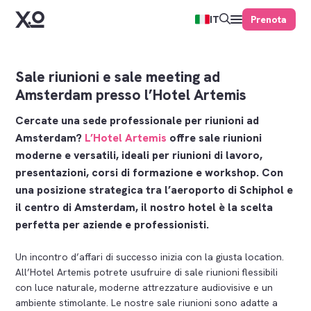
Prenota
IT
Sale riunioni e sale meeting ad
Amsterdam presso l’Hotel Artemis
Cercate una sede professionale per riunioni ad
Amsterdam?
L’Hotel Artemis
offre sale riunioni
moderne e versatili, ideali per riunioni di lavoro,
presentazioni, corsi di formazione e workshop. Con
una posizione strategica tra l’aeroporto di Schiphol e
il centro di Amsterdam, il nostro hotel è la scelta
perfetta per aziende e professionisti.
Un incontro d’affari di successo inizia con la giusta location.
All’Hotel Artemis potrete usufruire di sale riunioni flessibili
con luce naturale, moderne attrezzature audiovisive e un
ambiente stimolante. Le nostre sale riunioni sono adatte a