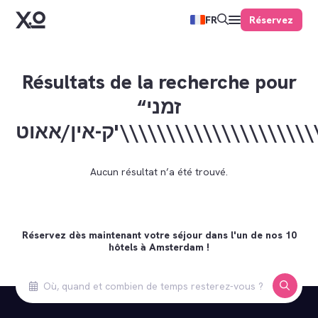
Réservez
FR
Résultats de la recherche pour
“זמני
Aucun résultat n’a été trouvé.
Réservez dès maintenant votre séjour dans l'un de nos 10
hôtels à Amsterdam !