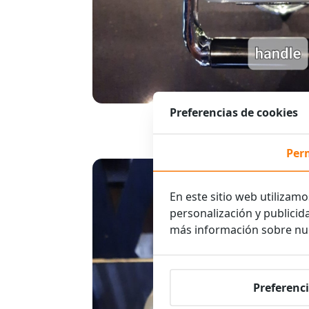
Preferencias de cookies
Per
En este sitio web utilizamo
personalización y publicid
más información sobre nu
Preferenci