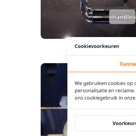
Cookievoorkeuren
Toest
We gebruiken cookies op de
personalisatie en reclame
ons cookiegebruik in onz
Voorkeur