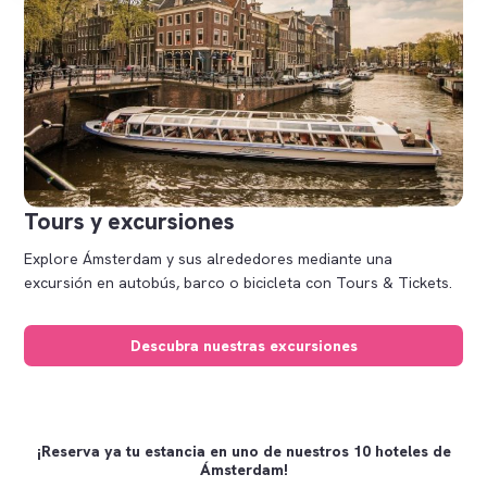
Tours y excursiones
Explore Ámsterdam y sus alrededores mediante una
excursión en autobús, barco o bicicleta con Tours & Tickets.
Descubra nuestras excursiones
¡Reserva ya tu estancia en uno de nuestros 10 hoteles de
Ámsterdam!