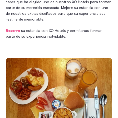
saber que ha elegido uno de nuestros XO Hotels para formar
parte de su merecida escapada. Mejore su estancia con uno
de nuestros extras diseñados para que su experiencia sea
realmente memorable.
Reserve
su estancia con XO Hotels y permítanos formar
parte de su experiencia inolvidable.