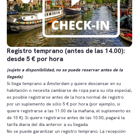
Registro temprano (antes de las 14.00):
desde 5 € por hora
(sujeto a disponibilidad, no se puede reservar antes de la
llegada)
Si llega temprano a Ámsterdam y quiere descansar en su
habitación o necesita cambiarse de ropa para su cita especial,
es posible registrarse antes de la hora normal de registro
por un suplemento de sólo 5 € por hora (por ejemplo, si
quiere registrarse a las 11.00 de la mañana, el suplemento es
de 15 €). Si quiere registrarse antes de las 10.00, pagará la
tarifa diaria del día anterior a su llegada.
No se puede garantizar un registro temprano. La recepción
puede comprobar en el momento de su llegada si una