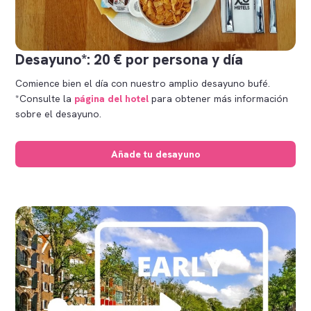
Desayuno*: 20 € por persona y día
Comience bien el día con nuestro amplio desayuno bufé.
*Consulte la
página del hotel
para obtener más información
sobre el desayuno.
Añade tu desayuno