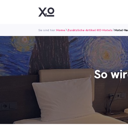
Sie sind hier:
Home
Zusätzliche-Artikel-XO-Hotels
Hotel-Va
So wir