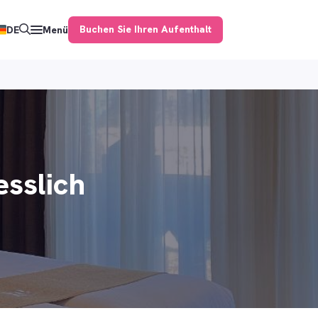
Buchen Sie Ihren Aufenthalt
DE
Menü
esslich