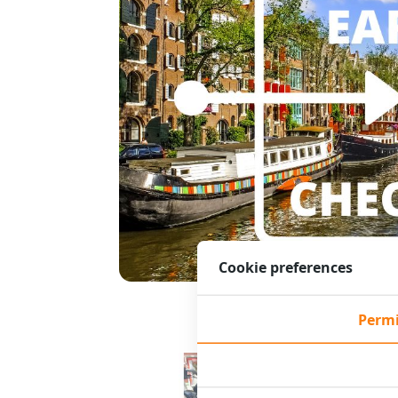
Cookie preferences
Permi