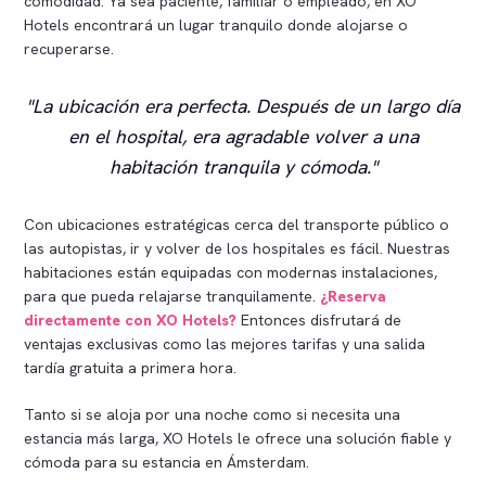
comodidad. Ya sea paciente, familiar o empleado, en XO
Hotels encontrará un lugar tranquilo donde alojarse o
recuperarse.
La ubicación era perfecta. Después de un largo día
en el hospital, era agradable volver a una
habitación tranquila y cómoda.
Con ubicaciones estratégicas cerca del transporte público o
las autopistas, ir y volver de los hospitales es fácil. Nuestras
habitaciones están equipadas con modernas instalaciones,
para que pueda relajarse tranquilamente.
¿Reserva
directamente con XO Hotels?
Entonces disfrutará de
ventajas exclusivas como las mejores tarifas y una salida
tardía gratuita a primera hora.
Tanto si se aloja por una noche como si necesita una
estancia más larga, XO Hotels le ofrece una solución fiable y
cómoda para su estancia en Ámsterdam.