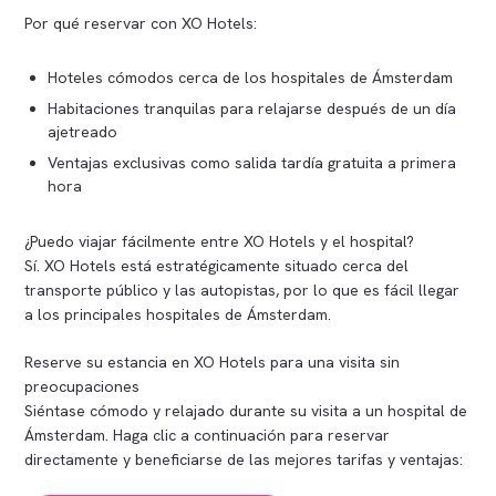
Por qué reservar con XO Hotels:
Hoteles cómodos cerca de los hospitales de Ámsterdam
Habitaciones tranquilas para relajarse después de un día
ajetreado
Ventajas exclusivas como salida tardía gratuita a primera
hora
¿Puedo viajar fácilmente entre XO Hotels y el hospital?
Sí. XO Hotels está estratégicamente situado cerca del
transporte público y las autopistas, por lo que es fácil llegar
a los principales hospitales de Ámsterdam.
Reserve su estancia en XO Hotels para una visita sin
preocupaciones
Siéntase cómodo y relajado durante su visita a un hospital de
Ámsterdam. Haga clic a continuación para reservar
directamente y beneficiarse de las mejores tarifas y ventajas: