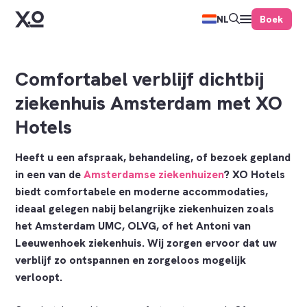
Boek
NL
Comfortabel verblijf dichtbij
ziekenhuis Amsterdam met XO
Hotels
Heeft u een afspraak, behandeling, of bezoek gepland
in een van de
Amsterdamse ziekenhuizen
? XO Hotels
biedt comfortabele en moderne accommodaties,
ideaal gelegen nabij belangrijke ziekenhuizen zoals
het Amsterdam UMC, OLVG, of het Antoni van
Leeuwenhoek ziekenhuis. Wij zorgen ervoor dat uw
verblijf zo ontspannen en zorgeloos mogelijk
verloopt.