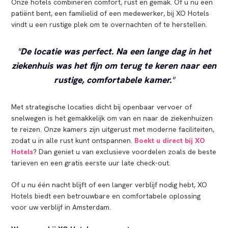
Onze hotels combineren comfort, rust en gemak. Of u nu een
patiënt bent, een familielid of een medewerker, bij XO Hotels
vindt u een rustige plek om te overnachten of te herstellen.
De locatie was perfect. Na een lange dag in het
ziekenhuis was het fijn om terug te keren naar een
rustige, comfortabele kamer.
Met strategische locaties dicht bij openbaar vervoer of
snelwegen is het gemakkelijk om van en naar de ziekenhuizen
te reizen. Onze kamers zijn uitgerust met moderne faciliteiten,
zodat u in alle rust kunt ontspannen.
Boekt u direct bij XO
Hotels
? Dan geniet u van exclusieve voordelen zoals de beste
tarieven en een gratis eerste uur late check-out.
Of u nu één nacht blijft of een langer verblijf nodig hebt, XO
Hotels biedt een betrouwbare en comfortabele oplossing
voor uw verblijf in Amsterdam.