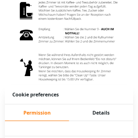
Cookie preferences
Permission
Details