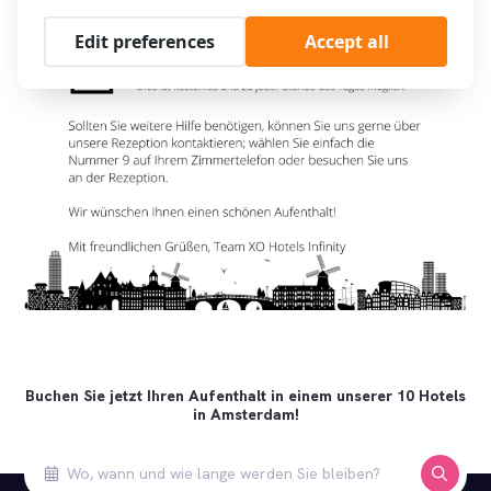
Edit preferences
Accept all
Buchen Sie jetzt Ihren Aufenthalt in einem unserer 10 Hotels
in Amsterdam!