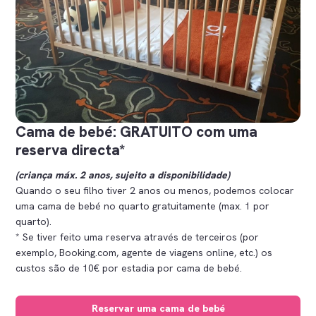
Cama de bebé: GRATUITO com uma
reserva directa*
(criança máx. 2 anos, sujeito a disponibilidade)
Quando o seu filho tiver 2 anos ou menos, podemos colocar
uma cama de bebé no quarto gratuitamente (max. 1 por
quarto).
* Se tiver feito uma reserva através de terceiros (por
exemplo, Booking.com, agente de viagens online, etc.) os
custos são de 10€ por estadia por cama de bebé.
Reservar uma cama de bebé