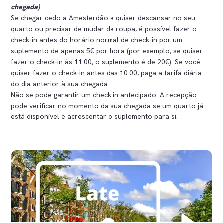
chegada)
Se chegar cedo a Amesterdão e quiser descansar no seu
quarto ou precisar de mudar de roupa, é possível fazer o
check-in antes do horário normal de check-in por um
suplemento de apenas 5€ por hora (por exemplo, se quiser
fazer o check-in às 11.00, o suplemento é de 20€). Se você
quiser fazer o check-in antes das 10.00, paga a tarifa diária
do dia anterior à sua chegada.
Não se pode garantir um check in antecipado. A recepção
pode verificar no momento da sua chegada se um quarto já
está disponível e acrescentar o suplemento para si.