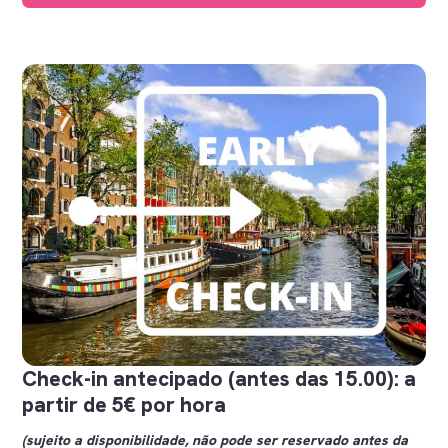
Check-in antecipado (antes das 15.00): a
partir de 5€ por hora
(sujeito a disponibilidade, não pode ser reservado antes da