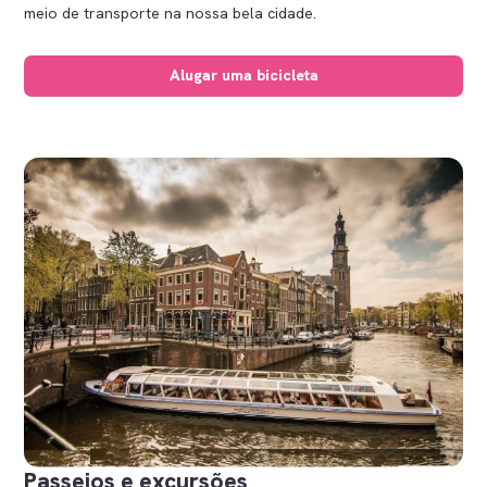
meio de transporte na nossa bela cidade.
Alugar uma bicicleta
Passeios e excursões