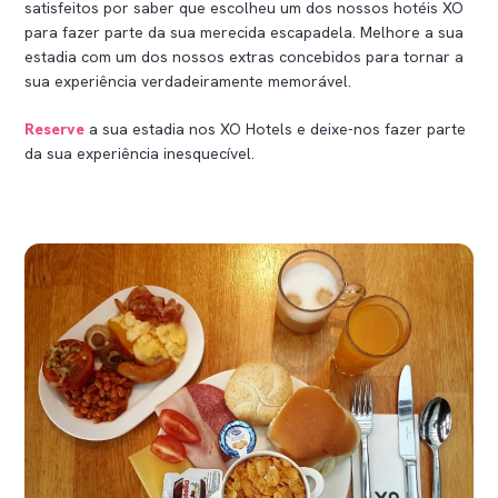
satisfeitos por saber que escolheu um dos nossos hotéis XO
para fazer parte da sua merecida escapadela. Melhore a sua
estadia com um dos nossos extras concebidos para tornar a
sua experiência verdadeiramente memorável.
Reserve
a sua estadia nos XO Hotels e deixe-nos fazer parte
da sua experiência inesquecível.