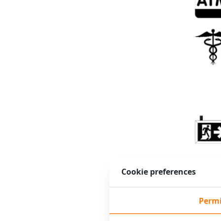
Cookie preferences
Permi