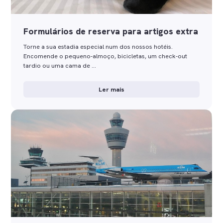
Formulários de reserva para artigos extra
Torne a sua estadia especial num dos nossos hotéis.
Encomende o pequeno-almoço, bicicletas, um check-out
tardio ou uma cama de …
Ler mais