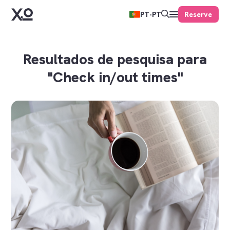
Reserve
PT-PT
Resultados de pesquisa para
"Check in/out times"