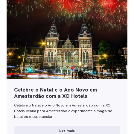
Celebre o Natal e o Ano Novo em
Amesterdão com a XO Hotels
Celebre o Natal e o Ano Novo em Amesterdão com a XO
Hotels Venha para Amesterdão e experimente a magia do
Natal ou o espetacular …
Ler mais