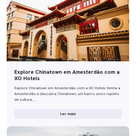
Explore Chinatown em Amesterdão com a
XO Hotels
Explore Chinatown em Amesterdão com a XO Hotels Venha a
Amesterdão e descubra Chinatown, um bairro único repleto
de cultura, …
Ler mais