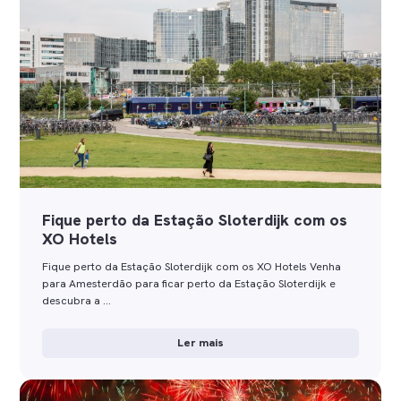
Fique perto da Estação Sloterdijk com os
XO Hotels
Fique perto da Estação Sloterdijk com os XO Hotels Venha
para Amesterdão para ficar perto da Estação Sloterdijk e
descubra a …
Ler mais