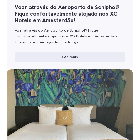
Voar através do Aeroporto de Schiphol?
Fique confortavelmente alojado nos XO
Hotels em Amesterdão!
Voar através do Aeroporto de Schiphol? Fique
confortavelmente alojado nos XO Hotels em Amesterdão!
Tem um voo madrugador, um longo …
Ler mais