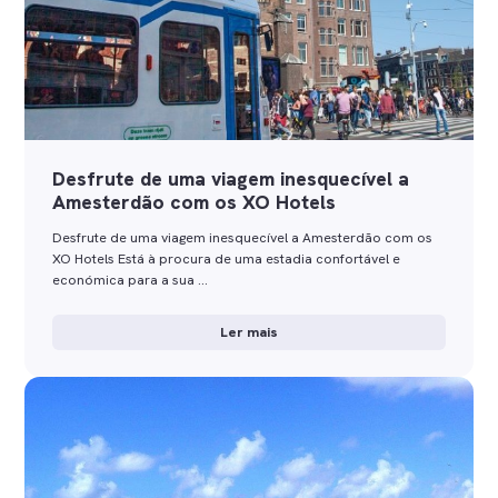
Desfrute de uma viagem inesquecível a
Amesterdão com os XO Hotels
Desfrute de uma viagem inesquecível a Amesterdão com os
XO Hotels Está à procura de uma estadia confortável e
económica para a sua …
Ler mais