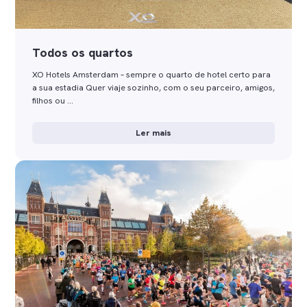
Todos os quartos
XO Hotels Amsterdam – sempre o quarto de hotel certo para
a sua estadia Quer viaje sozinho, com o seu parceiro, amigos,
filhos ou …
Ler mais