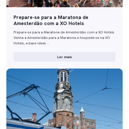
Prepare-se para a Maratona de
Amesterdão com a XO Hotels
Prepare-se para a Maratona de Amesterdão com a XO Hotels
Venha a Amesterdão para a Maratona e hospede-se na XO
Hotels, a base ideal …
Ler mais