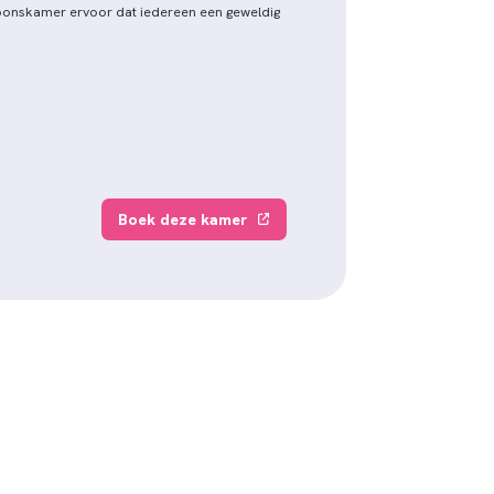
soonskamer ervoor dat iedereen een geweldig
Boek deze kamer