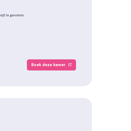
jf te genieten.
Boek deze kamer