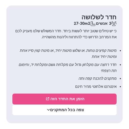
חדר לשלושה
3 אנשים
27-30m2
כי יש טיולים שטוב יותר לעשות ביחד. חדר המשולש שלנו מעניק לכם
את המרחב הדרוש כדי להתרווח וליהנות מהשהייה.
מיטות קפיצים נוחות. או שלוש מיטות יחיד, או מיטת קווין סייז אחת
ומיטת יחיד אחת
חדר רחצה עם מקלחון גדול עם מקלחת גשם ומקלחת יד, וחימום
תת רצפתי
מתקנים להכנת קפה ותה
אינטרנט אלחוטי מהיר חינם
הזמן את החדר הזה
צפה בכל המתקנים