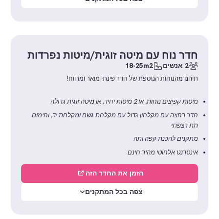
חדר נוח עם מיטה זוגית/מיטות נפרדות
2 אנשים
18-25m2
תיהנו מהנוחות הנוספת של חדר פינתי מואר ומרווח!
מיטות קפיצים נוחות. או 2 מיטות יחיד, או מיטה זוגית גדולה
חדר רחצה עם מקלחון גדול עם מקלחת גשם ומקלחת יד, וחימום
תת רצפתי
מתקנים להכנת קפה ותה
אינטרנט אלחוטי מהיר חינם
הזמן את החדר הזה
צפה בכל המתקנים