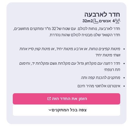
חדר לארבעה
4 אנשים
32m2
חדר לארבעה, נוחות לכולם. עם שטח של 32 מ"ר ומתקנים מחושבים,
חדר הקוואד שלנו מבטיח לכולם שהות נהדרת.
מיטות קפיצים נוחות. או ארבע מיטות יחיד, או מיטת קווין סייז אחת
ושתי מיטות יחיד
חדר רחצה עם מקלחון גדול עם מקלחת גשם ומקלחת יד, וחימום
תת רצפתי
מתקנים להכנת קפה ותה
אינטרנט אלחוטי מהיר חינם
הזמן את החדר הזה
צפה בכל המתקנים