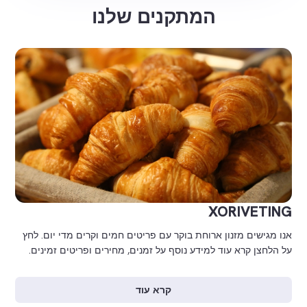
המתקנים שלנו
XORIVETING
אנו מגישים מזנון ארוחת בוקר עם פריטים חמים וקרים מדי יום. לחץ
על הלחצן קרא עוד למידע נוסף על זמנים, מחירים ופריטים זמינים.
קרא עוד