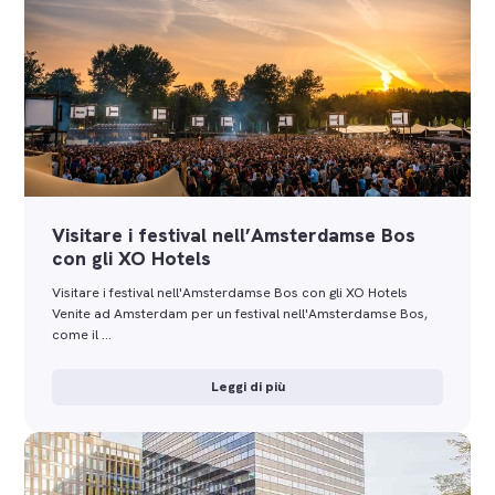
Visitare i festival nell’Amsterdamse Bos
con gli XO Hotels
Visitare i festival nell'Amsterdamse Bos con gli XO Hotels
Venite ad Amsterdam per un festival nell'Amsterdamse Bos,
come il …
Leggi di più