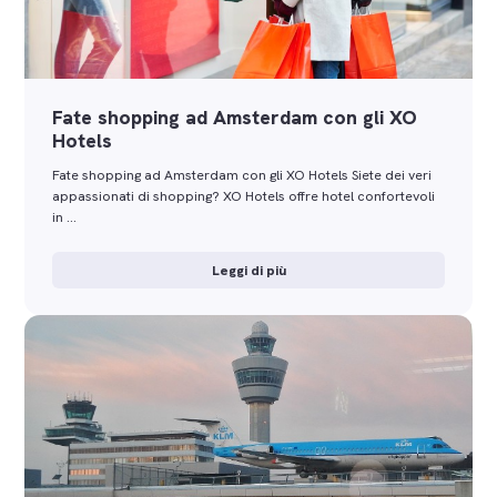
Fate shopping ad Amsterdam con gli XO
Hotels
Fate shopping ad Amsterdam con gli XO Hotels Siete dei veri
appassionati di shopping? XO Hotels offre hotel confortevoli
in …
Leggi di più