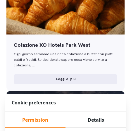
Colazione XO Hotels Park West
Ogni giorno serviamo una ricca colazione a buffet con piatti
caldi e freddi. Se desiderate sapere cosa viene servito a
colazione, …
Leggi di più
Cookie preferences
Permission
Details