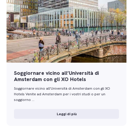
Soggiornare vicino all’Università di
Amsterdam con gli XO Hotels
Soggiornare vicino all'Università di Amsterdam con gli XO
Hotels Venite ad Amsterdam per i vostri studi o per un
soggiorno …
Leggi di più