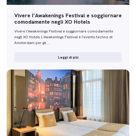
Vivere l’Awakenings Festival e soggiornare
comodamente negli XO Hotels
Vivere l'Awakenings Festival e soggiornare comodamente
negli XO Hotels L'Awakenings Festival è l'evento techno di
Amsterdam per gli …
Leggi di più