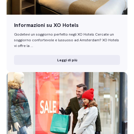
Informazioni su XO Hotels
Godetevi un soggiorno perfetto negli XO Hotels Cercate un
soggiorno confortevole e lussuoso ad Amsterdam? XO Hotels
vi offre la …
Leggi di più