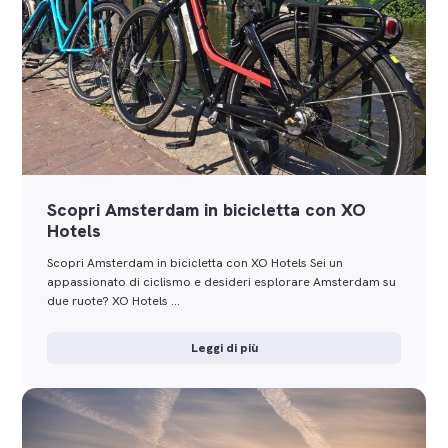
Scopri Amsterdam in bicicletta con XO
Hotels
Scopri Amsterdam in bicicletta con XO Hotels Sei un
appassionato di ciclismo e desideri esplorare Amsterdam su
due ruote? XO Hotels …
Leggi di più