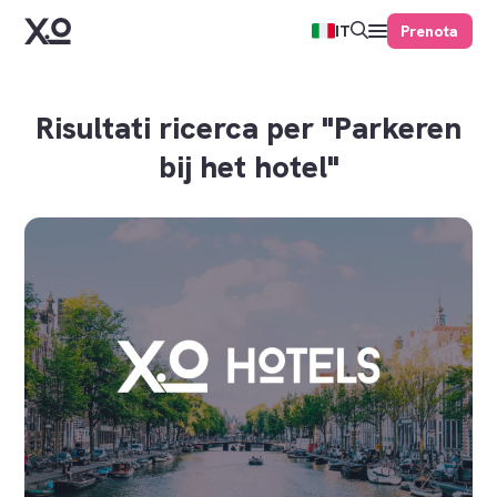
Prenota
IT
Risultati ricerca per "Parkeren
bij het hotel"