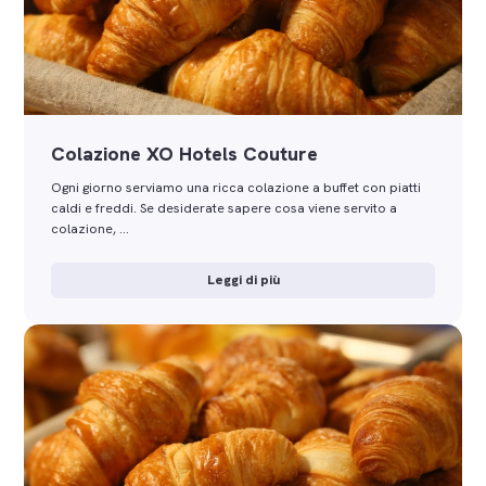
Colazione XO Hotels Couture
Ogni giorno serviamo una ricca colazione a buffet con piatti
caldi e freddi. Se desiderate sapere cosa viene servito a
colazione, …
Leggi di più