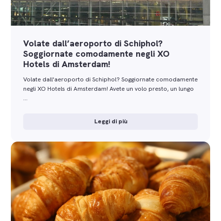
Volate dall’aeroporto di Schiphol?
Soggiornate comodamente negli XO
Hotels di Amsterdam!
Volate dall'aeroporto di Schiphol? Soggiornate comodamente
negli XO Hotels di Amsterdam! Avete un volo presto, un lungo
…
Leggi di più