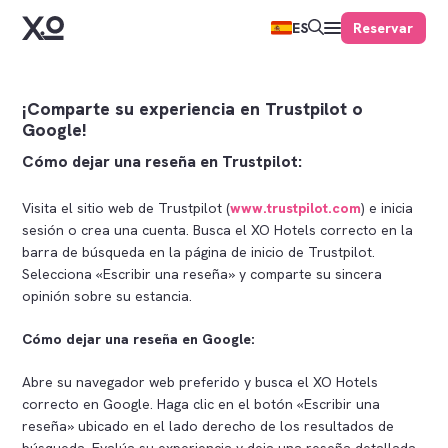
Reservar
ES
¡Comparte su experiencia en Trustpilot o
Google!
Cómo dejar una reseña en Trustpilot:
Visita el sitio web de Trustpilot (
www.trustpilot.com
) e inicia
sesión o crea una cuenta. Busca el XO Hotels correcto en la
barra de búsqueda en la página de inicio de Trustpilot.
Selecciona «Escribir una reseña» y comparte su sincera
opinión sobre su estancia.
Cómo dejar una reseña en Google:
Abre su navegador web preferido y busca el XO Hotels
correcto en Google. Haga clic en el botón «Escribir una
reseña» ubicado en el lado derecho de los resultados de