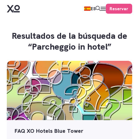
Reservar
ES
Resultados de la búsqueda de
“Parcheggio in hotel”
FAQ XO Hotels Blue Tower