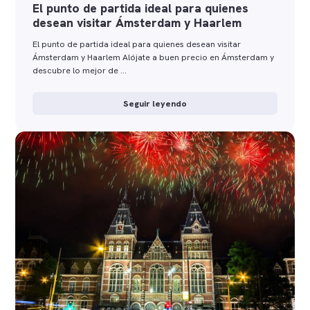
El punto de partida ideal para quienes
desean visitar Ámsterdam y Haarlem
El punto de partida ideal para quienes desean visitar
Ámsterdam y Haarlem Alójate a buen precio en Ámsterdam y
descubre lo mejor de …
Seguir leyendo