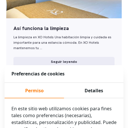
Así funciona la limpieza
La limpieza en XO Hotels Una habitación limpia y cuidada es
importante para una estancia cómoda. En XO Hotels
mantenemos tu …
Seguir leyendo
Preferencias de cookies
Permiso
Detalles
En este sitio web utilizamos cookies para fines
tales como preferencias (necesarias),
estadísticas, personalización y publicidad. Puede