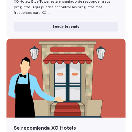
XO Hotels Blue Tower está encantado de responder a sus
preguntas. Aquí puedes encontrar las preguntas más
frecuentes para XO …
Seguir leyendo
Se recomienda XO Hotels