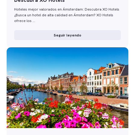
Hoteles mejor valorados en Ámsterdam: Descubra XO Hotels
¿Busca un hotel de alta calidad en Ámsterdam? XO Hotels
ofrece los …
Seguir leyendo