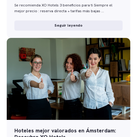
Se recomienda XO Hotels 3 beneficios para ti Siempre el
mejor precio : reserva directa = tarifas más bajas …
Seguir leyendo
Hoteles mejor valorados en Ámsterdam:
Descubra XO Hotels