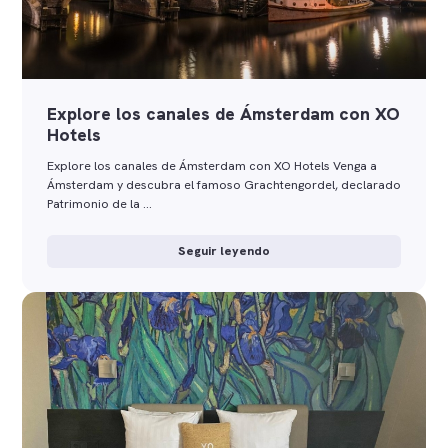
Explore los canales de Ámsterdam con XO
Hotels
Explore los canales de Ámsterdam con XO Hotels Venga a
Ámsterdam y descubra el famoso Grachtengordel, declarado
Patrimonio de la …
Seguir leyendo