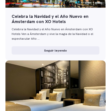
Celebra la Navidad y el Año Nuevo en
Ámsterdam con XO Hotels
Celebra la Navidad y el Año Nuevo en Ámsterdam con XO
Hotels Ven a Ámsterdam y vive la magia de la Navidad o el
espectacular Año …
Seguir leyendo