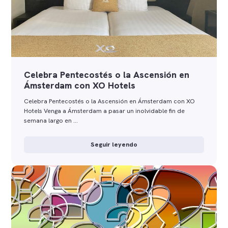
Celebra Pentecostés o la Ascensión en
Ámsterdam con XO Hotels
Celebra Pentecostés o la Ascensión en Ámsterdam con XO
Hotels Venga a Ámsterdam a pasar un inolvidable fin de
semana largo en …
Seguir leyendo