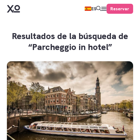
Reservar
ES
Resultados de la búsqueda de
“Parcheggio in hotel”