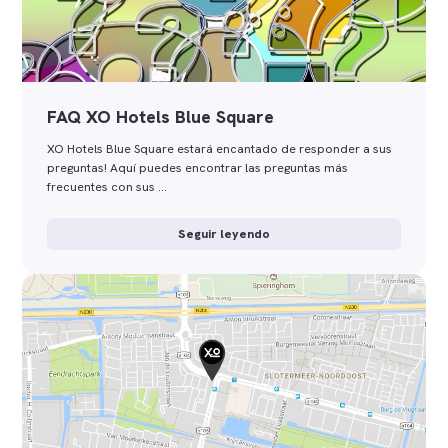
FAQ XO Hotels Blue Square
XO Hotels Blue Square estará encantado de responder a sus
preguntas! Aquí puedes encontrar las preguntas más
frecuentes con sus …
Seguir leyendo