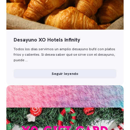
Desayuno XO Hotels Infinity
Todos los días servimos un amplio desayuno bufé con platos
fríos y calientes. Si desea saber qué se sirve con el desayuno,
puede …
Seguir leyendo