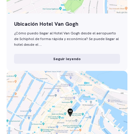
Ubicación Hotel Van Gogh
¿Cómo puedo llegar al Hotel Van Gogh desde el aeropuerto
de Schiphol de forma rápida y económica? Se puede llegar al
hotel desde el …
Seguir leyendo