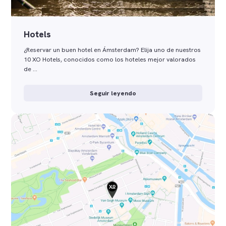
Hotels
¿Reservar un buen hotel en Ámsterdam? Elija uno de nuestros
10 XO Hotels, conocidos como los hoteles mejor valorados
de …
Seguir leyendo