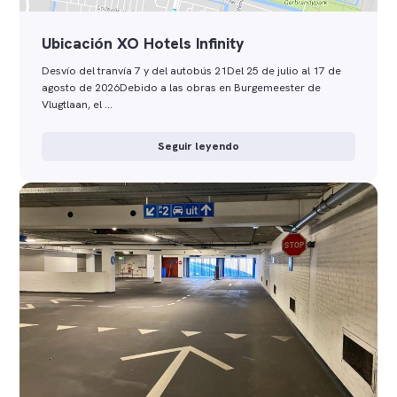
Ubicación XO Hotels Infinity
Desvío del tranvía 7 y del autobús 21Del 25 de julio al 17 de
agosto de 2026Debido a las obras en Burgemeester de
Vlugtlaan, el …
Seguir leyendo