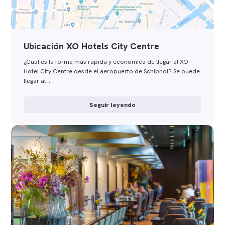
Ubicación XO Hotels City Centre
¿Cuál es la forma más rápida y económica de llegar al XO
Hotel City Centre desde el aeropuerto de Schiphol? Se puede
llegar al …
Seguir leyendo