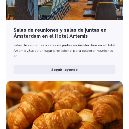
Salas de reuniones y salas de juntas en
Ámsterdam en el Hotel Artemis
Salas de reuniones y salas de juntas en Ámsterdam en el Hotel
Artemis ¿Busca un lugar profesional para celebrar reuniones
en …
Seguir leyendo