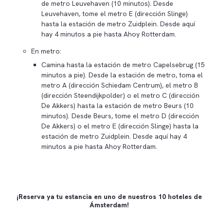
de metro Leuvehaven (10 minutos). Desde
Leuvehaven, tome el metro E (dirección Slinge)
hasta la estación de metro Zuidplein. Desde aquí
hay 4 minutos a pie hasta Ahoy Rotterdam.
En metro:
Camina hasta la estación de metro Capelsebrug (15
minutos a pie). Desde la estación de metro, toma el
metro A (dirección Schiedam Centrum), el metro B
(dirección Steendijkpolder) o el metro C (dirección
De Akkers) hasta la estación de metro Beurs (10
minutos). Desde Beurs, tome el metro D (dirección
De Akkers) o el metro E (dirección Slinge) hasta la
estación de metro Zuidplein. Desde aquí hay 4
minutos a pie hasta Ahoy Rotterdam.
¡Reserva ya tu estancia en uno de nuestros 10 hoteles de
Ámsterdam!