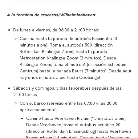
A la terminal de cruceros/Wilhelminahaven:
De lunes a viernes, de 06:00 a 21:00 horas:
Camina hasta la parada de autobús Fascinatio (3
minutos a pie). Toma el autobús 500 (dirección
Rotterdam Kralingse Zoom) hasta la parada
Metrostation Kralingse Zoom (2 minutos). Desde
Kralingse Zoom, toma el metro A (dirección Schiedam
Centrum) hasta la parada Beurs (7 minutos). Desde aquí
hay unos minutos a pie hasta Coolsingel.
Sábados y domingos, y días laborables después de las
21:00 horas:
Con el barco (servicio entre las 07:00 y las 20:00
aproximadamente):
Camine hasta Veerhaven Rivium (15 minutos a pie).
Desde Veerhaven, tome el autobús acuático 20
(dirección Rotterdam Erasmusbrug) hasta Veerhaven
Erasmusbrug (18 minutos). Camine hasta Veerhaven