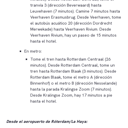
tranvía 3 (dirección Beverwaard) hasta
Leuvehaven (7 minutos). Camine 7 minutos hasta
Veerhaven Erasmusbrug. Desde Veerhaven, tome
el autobús acuático 20 (dirección Dordrecht
Merwekade) hasta Veerhaven Rivium. Desde
Veerhaven Rivium, hay un paseo de 15 minutos
hasta el hotel.
En metro:
Tome el tren hasta Rotterdam Centraal (26
minutos). Desde Rotterdam Centraal, tome un
tren hasta Rotterdam Blaak (3 minutos). Desde
Rotterdam Blaak, tome el metro A (dirección
Binnenhof) o el metro B (dirección Nesselande)
hasta la parada Kralingse Zoom (7 minutos).
Desde Kralingse Zoom, hay 17 minutos a pie
hasta el hotel.
Desde el aeropuerto de Róterdam/La Haya: