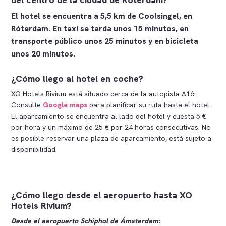
El hotel se encuentra a 5,5 km de Coolsingel, en
Róterdam. En taxi se tarda unos 15 minutos, en
transporte público unos 25 minutos y en bicicleta
unos 20 minutos.
¿Cómo llego al hotel en coche?
XO Hotels Rivium está situado cerca de la autopista A16.
Consulte
Google maps
para planificar su ruta hasta el hotel.
El aparcamiento se encuentra al lado del hotel y cuesta 5 €
por hora y un máximo de 25 € por 24 horas consecutivas. No
es posible reservar una plaza de aparcamiento, está sujeto a
disponibilidad.
¿Cómo llego desde el aeropuerto hasta XO
Hotels Rivium?
Desde el aeropuerto Schiphol de Ámsterdam: