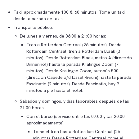
Taxi: aproximadamente 100 €, 60 minutos. Tome un taxi
desde la parada de taxis.
Transporte público:
De lunes a viernes, de 06:00 a 21:00 horas:
Tren a Rotterdam Centraal (26 minutos). Desde
Rotterdam Centraal, tren a Rotterdam Blaak (3
minutos). Desde Rotterdam Blaak, metro A (dirección
Binnenhof) hasta la parada Kralingse Zoom (7
minutos). Desde Kralingse Zoom, autobús 500
(dirección Capelle a/d IJssel Rivium) hasta la parada
Fascinatio (2 minutos). Desde Fascinatio, hay 3
minutos a pie hasta el hotel.
Sábados y domingos, y días laborables después de las
21:00 horas:
Con el barco (servicio entre las 07:00 y las 20:00
aproximadamente):
Tome el tren hasta Rotterdam Centraal (26
minutos). Desde Rotterdam Centraal, tome el