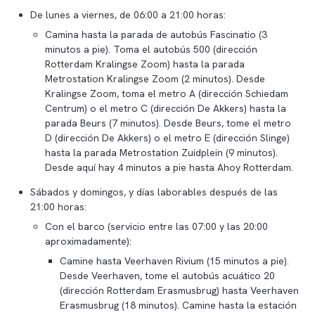
De lunes a viernes, de 06:00 a 21:00 horas:
Camina hasta la parada de autobús Fascinatio (3
minutos a pie). Toma el autobús 500 (dirección
Rotterdam Kralingse Zoom) hasta la parada
Metrostation Kralingse Zoom (2 minutos). Desde
Kralingse Zoom, toma el metro A (dirección Schiedam
Centrum) o el metro C (dirección De Akkers) hasta la
parada Beurs (7 minutos). Desde Beurs, tome el metro
D (dirección De Akkers) o el metro E (dirección Slinge)
hasta la parada Metrostation Zuidplein (9 minutos).
Desde aquí hay 4 minutos a pie hasta Ahoy Rotterdam.
Sábados y domingos, y días laborables después de las
21:00 horas:
Con el barco (servicio entre las 07:00 y las 20:00
aproximadamente):
Camine hasta Veerhaven Rivium (15 minutos a pie).
Desde Veerhaven, tome el autobús acuático 20
(dirección Rotterdam Erasmusbrug) hasta Veerhaven
Erasmusbrug (18 minutos). Camine hasta la estación