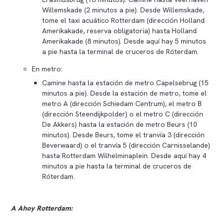
Willemskade (2 minutos a pie). Desde Willemskade,
tome el taxi acuático Rotterdam (dirección Holland
Amerikakade, reserva obligatoria) hasta Holland
Amerikakade (8 minutos). Desde aquí hay 5 minutos
a pie hasta la terminal de cruceros de Róterdam.
En metro:
Camine hasta la estación de metro Capelsebrug (15
minutos a pie). Desde la estación de metro, tome el
metro A (dirección Schiedam Centrum), el metro B
(dirección Steendijkpolder) o el metro C (dirección
De Akkers) hasta la estación de metro Beurs (10
minutos). Desde Beurs, tome el tranvía 3 (dirección
Beverwaard) o el tranvía 5 (dirección Carnisselande)
hasta Rotterdam Wilhelminaplein. Desde aquí hay 4
minutos a pie hasta la terminal de cruceros de
Róterdam.
A Ahoy Rotterdam: