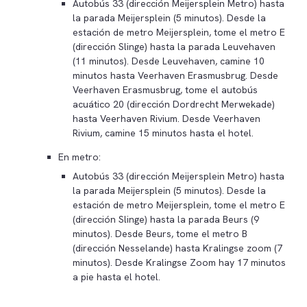
Autobús 33 (dirección Meijersplein Metro) hasta
la parada Meijersplein (5 minutos). Desde la
estación de metro Meijersplein, tome el metro E
(dirección Slinge) hasta la parada Leuvehaven
(11 minutos). Desde Leuvehaven, camine 10
minutos hasta Veerhaven Erasmusbrug. Desde
Veerhaven Erasmusbrug, tome el autobús
acuático 20 (dirección Dordrecht Merwekade)
hasta Veerhaven Rivium. Desde Veerhaven
Rivium, camine 15 minutos hasta el hotel.
En metro:
Autobús 33 (dirección Meijersplein Metro) hasta
la parada Meijersplein (5 minutos). Desde la
estación de metro Meijersplein, tome el metro E
(dirección Slinge) hasta la parada Beurs (9
minutos). Desde Beurs, tome el metro B
(dirección Nesselande) hasta Kralingse zoom (7
minutos). Desde Kralingse Zoom hay 17 minutos
a pie hasta el hotel.