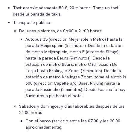
Taxi: aproximadamente 50 €, 20 minutos. Tome un taxi
desde la parada de taxis.
Transporte público:
De lunes a viernes, de 06:00 a 21:00 horas:
Autobús 33 (dirección Meijersplein Metro) hasta la
parada Meijersplein (5 minutos). Desde la estación
de metro Meijersplein, metro E (dirección Slinge)
hasta la parada Beurs (9 minutos). Desde la
estación de metro Beurs, metro C (dirección De
Terp) hasta Kralingse Zoom (7 minutos). Desde la
estación de metro Kralingse Zoom, tome el autobús
500 (dirección Capelle a/d IJssel Rivium) hasta la
parada Fascinatio (2 minutos). Desde Fascinatio hay
3 minutos a pie hasta el hotel.
Sábados y domingos, y días laborables después de las
21:00 horas:
Con el barco (servicio entre las 07:00 y las 20:00
aproximadamente):